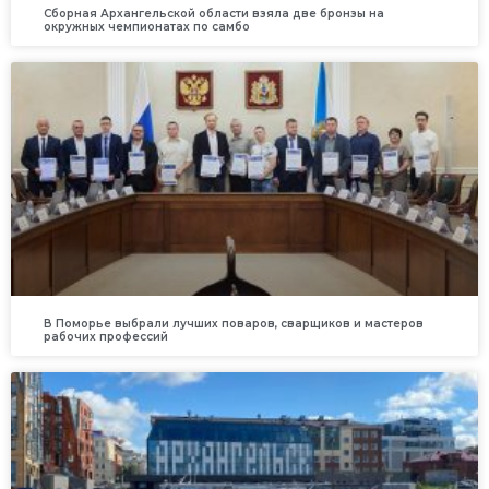
Сборная Архангельской области взяла две бронзы на
окружных чемпионатах по самбо
В Поморье выбрали лучших поваров, сварщиков и мастеров
рабочих профессий