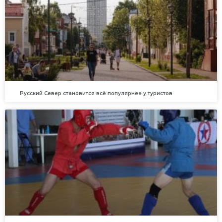
Русский Север становится всё популярнее у туристов