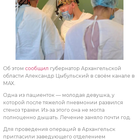
Об этом
сообщил
губернатор Архангельской
области Александр Цыбульский в своём канале в
MAX.
Одна из пациенток — молодая девушка, у
которой после тяжелой пневмонии развился
стеноз трахеи. Из-за этого она не могла
полноценно дышать. Лечение заняло почти год.
Для проведения операций в Архангельск
пригласили заведующего отделением