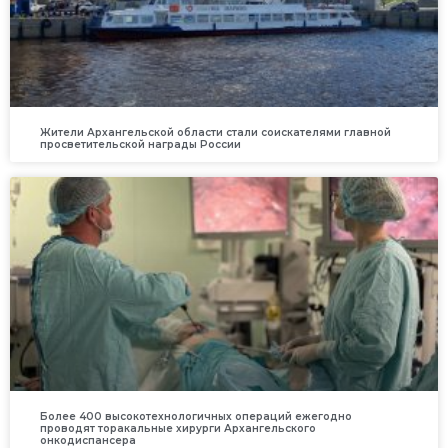
Жители Архангельской области стали соискателями главной
просветительской награды России
Более 400 высокотехнологичных операций ежегодно
проводят торакальные хирурги Архангельского
онкодиспансера