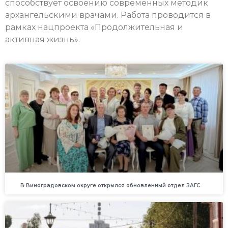
способствует освоению современных методик
архангельскими врачами. Работа проводится в
рамках нацпроекта «Продолжительная и
активная жизнь».
В Виноградовском округе открылся обновленный отдел ЗАГС