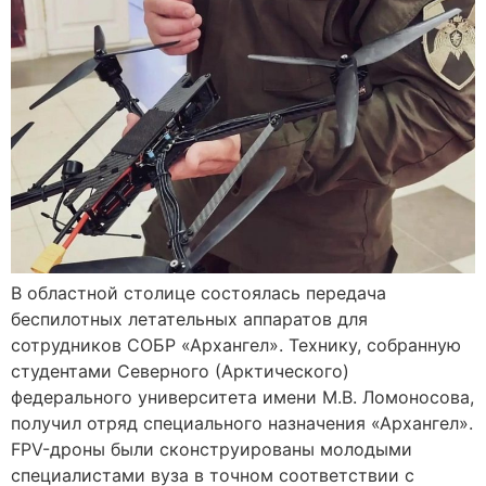
В областной столице состоялась передача
беспилотных летательных аппаратов для
сотрудников СОБР «Архангел». Технику, собранную
студентами Северного (Арктического)
федерального университета имени М.В. Ломоносова,
получил отряд специального назначения «Архангел».
FPV-дроны были сконструированы молодыми
специалистами вуза в точном соответствии с