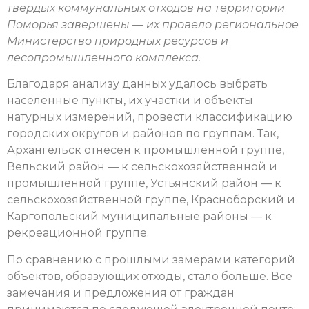
твердых коммунальных отходов на территории
Поморья завершены — их провело региональное
Министерство природных ресурсов и
лесопромышленного комплекса.
Благодаря анализу данных удалось выбрать
населенные пункты, их участки и объекты
натурных измерений, провести классификацию
городских округов и районов по группам. Так,
Архангельск отнесен к промышленной группе,
Вельский район — к сельскохозяйственной и
промышленной группе, Устьянский район — к
сельскохозяйственной группе, Красноборский и
Каргопольский муниципальные районы — к
рекреационной группе.
По сравнению с прошлыми замерами категорий
объектов, образующих отходы, стало больше. Все
замечания и предложения от граждан