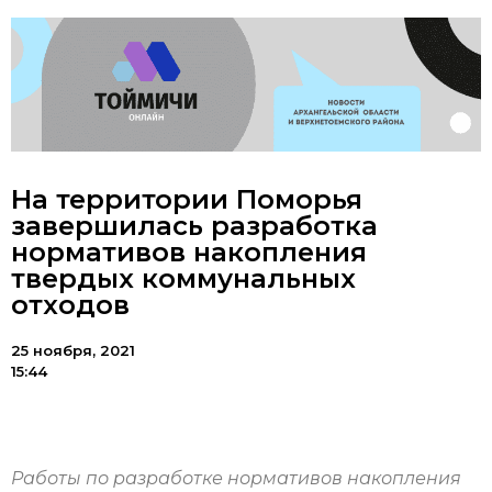
На территории Поморья
завершилась разработка
нормативов накопления
твердых коммунальных
отходов
25 ноября, 2021
15:44
Работы по разработке нормативов накопления