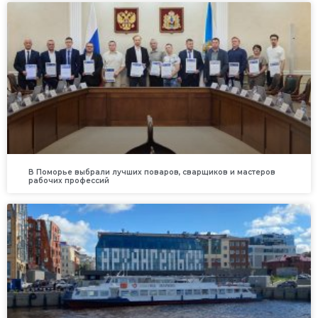
В Поморье выбрали лучших поваров, сварщиков и мастеров
рабочих профессий