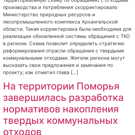
Территориальную схему по обращению с отходами
производства и потребления скорректировало
Министерство природных ресурсов и
лесопромышленного комплекса Архангельской
области. Такая корректировка была необходима для
реализации обновленной системы обращения с ТКО
в регионе. Схема позволит определить стратегию
реформирования отрасли обращения с твердыми
коммунальными отходами. Жители региона могут
высказать свои предложения и замечания по
проекту; как отметил глава […]
На территории Поморья
завершилась разработка
нормативов накопления
твердых коммунальных
отходов