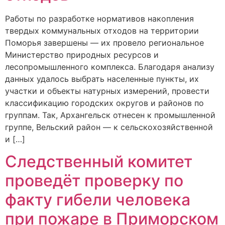
Работы по разработке нормативов накопления
твердых коммунальных отходов на территории
Поморья завершены — их провело региональное
Министерство природных ресурсов и
лесопромышленного комплекса. Благодаря анализу
данных удалось выбрать населенные пункты, их
участки и объекты натурных измерений, провести
классификацию городских округов и районов по
группам. Так, Архангельск отнесен к промышленной
группе, Вельский район — к сельскохозяйственной
и […]
Следственный комитет
проведёт проверку по
факту гибели человека
при пожаре в Приморском