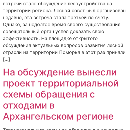
встречи стало обсуждение лесоустройства на
территории региона. Лесной совет был организован
недавно, эта встреча стала третьей по счету.
Однако, за недолгое время своего существования
совещательный орган успел доказать свою
эффективность. На площадке открытого
обсуждения актуальных вопросов развития лесной
отрасли на территории Поморья в этот раз приняли
[…]
На обсуждение вынесли
проект территориальной
схемы обращения с
отходами в
Архангельском регионе