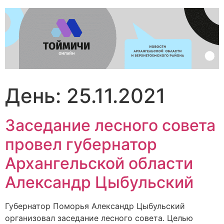
Перейти
к
содержимому
День:
25.11.2021
Заседание лесного совета
провел губернатор
Архангельской области
Александр Цыбульский
Губернатор Поморья Александр Цыбульский
организовал заседание лесного совета. Целью