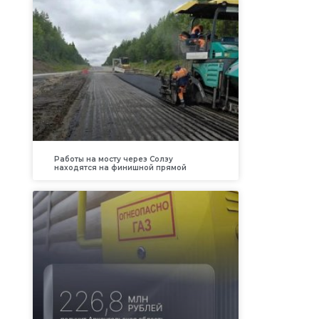
Работы на мосту через Солзу
находятся на финишной прямой