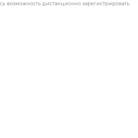
лась возможность дистанционно зарегистрировать