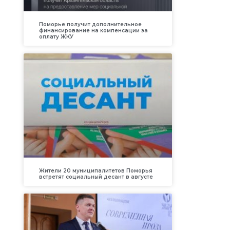
Поморье получит дополнительное
финансирование на компенсации за
оплату ЖКУ
Жители 20 муниципалитетов Поморья
встретят социальный десант в августе