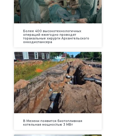
Более 400 высокотехнологичных
операций ежегодно проводят
торакальные хирурги Архангельского
онкодиспансера
В Мезени появится биотопливная
котельная мощностью 3 МВт