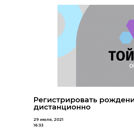
Регистрировать рождени
дистанционно
29 июля, 2021
16:33