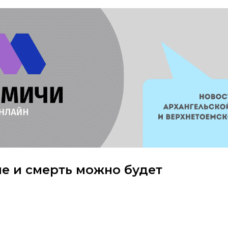
е и смерть можно будет