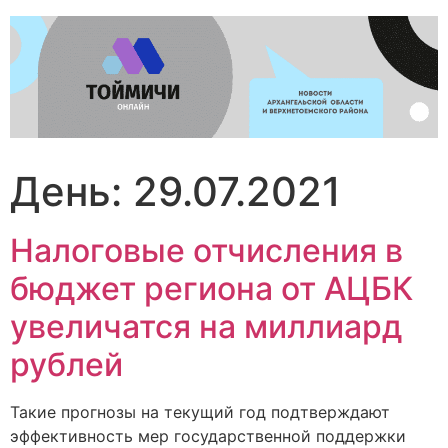
Перейти
к
содержимому
День:
29.07.2021
Налоговые отчисления в
бюджет региона от АЦБК
увеличатся на миллиард
рублей
Такие прогнозы на текущий год подтверждают
эффективность мер государственной поддержки