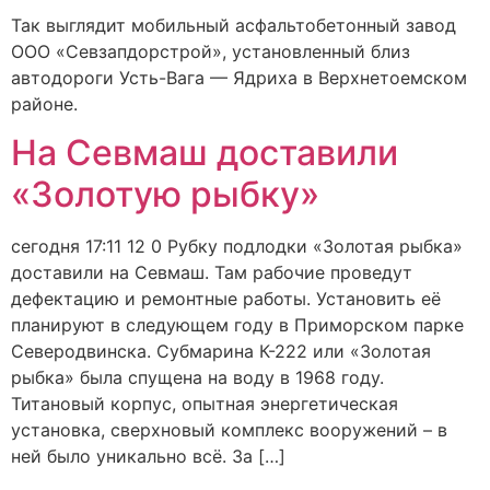
Так выглядит мобильный асфальтобетонный завод
ООО «Севзапдорстрой», установленный близ
автодороги Усть-Вага — Ядриха в Верхнетоемском
районе.
На Севмаш доставили
«Золотую рыбку»
сегодня 17:11 12 0 Рубку подлодки «Золотая рыбка»
доставили на Севмаш. Там рабочие проведут
дефектацию и ремонтные работы. Установить её
планируют в следующем году в Приморском парке
Северодвинска. Субмарина К-222 или «Золотая
рыбка» была спущена на воду в 1968 году.
Титановый корпус, опытная энергетическая
установка, сверхновый комплекс вооружений – в
ней было уникально всё. За […]