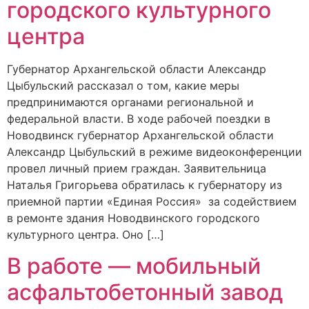
городского культурного
центра
Губернатор Архангельской области Александр
Цыбульский рассказал о том, какие меры
предпринимаются органами региональной и
федеральной власти. В ходе рабочей поездки в
Новодвинск губернатор Архангельской области
Александр Цыбульский в режиме видеоконференции
провел личный прием граждан. Заявительница
Наталья Григорьева обратилась к губернатору из
приемной партии «Единая Россия» за содействием
в ремонте здания Новодвинского городского
культурного центра. Оно […]
В работе — мобильный
асфальтобетонный завод