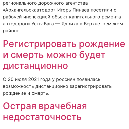
регионального дорожного агентства
«Архангельскавтодор» Игорь Пинаев посетили с
рабочей инспекцией объект капитального ремонта
автодороги Усть-Вага — Ядриха в Верхнетоемском
районе.
Регистрировать рождение
и смерть можно будет
дистанционно
С 20 июля 2021 года у россиян появилась
возможность дистанционно зарегистрировать
рождение и смерть.
Острая врачебная
недостаточность