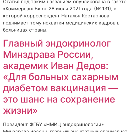
Статья под таким названием опубликована в газете
«КоммерсантЪ» от 28 июля 2021 года (№ 131), в
которой корреспондент Наталья Костарнова
поднимает тему нехватки медицинских кадров в
больницах страны.
Главный эндокринолог
Минздрава России,
академик Иван Дедов:
«Для больных сахарным
диабетом вакцинация —
это шанс на сохранение
жизни»
Президент ФГБУ «НМИЦ эндокринологии»
Минздрава России, главный внештатный специалист