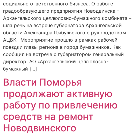
социально ответственного бизнеса. О работе
градообразующего предприятия Новодвинска –
Архангельского целлюлозно-бумажного комбината –
шла речь на встрече губернатора Архангельской
области Александра Цыбульского с руководством
АЦБК. Мероприятие прошло в рамках рабочей
поездки главы региона в город бумажников. Как
сообщил на встрече с губернатором генеральный
директор АО «Архангельский целлюлозно-
бумажный […]
Власти Поморья
продолжают активную
работу по привлечению
средств на ремонт
Новодвинского