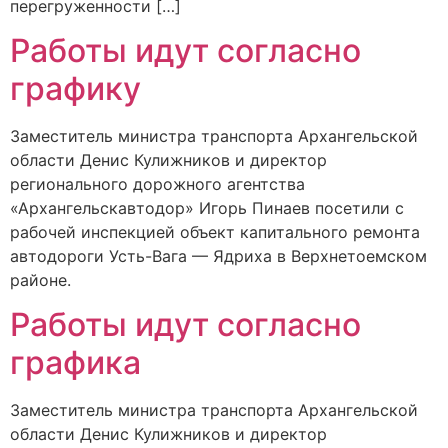
перегруженности […]
Работы идут согласно
графику
Заместитель министра транспорта Архангельской
области Денис Кулижников и директор
регионального дорожного агентства
«Архангельскавтодор» Игорь Пинаев посетили с
рабочей инспекцией объект капитального ремонта
автодороги Усть-Вага — Ядриха в Верхнетоемском
районе.
Работы идут согласно
графика
Заместитель министра транспорта Архангельской
области Денис Кулижников и директор