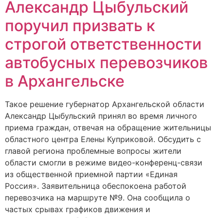
Александр Цыбульский
поручил призвать к
строгой ответственности
автобусных перевозчиков
в Архангельске
Такое решение губернатор Архангельской области
Александр Цыбульский принял во время личного
приема граждан, отвечая на обращение жительницы
областного центра Елены Куприковой. Обсудить с
главой региона проблемные вопросы жители
области смогли в режиме видео-конференц-связи
из общественной приемной партии «Единая
Россия». Заявительница обеспокоена работой
перевозчика на маршруте №9. Она сообщила о
частых срывах графиков движения и