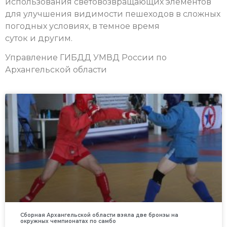
использования световозвращающих элементов
для улучшения видимости пешеходов в сложных
погодных условиях, в темное время
суток и другим.
Управление ГИБДД УМВД России по
Архангельской области
Сборная Архангельской области взяла две бронзы на
окружных чемпионатах по самбо