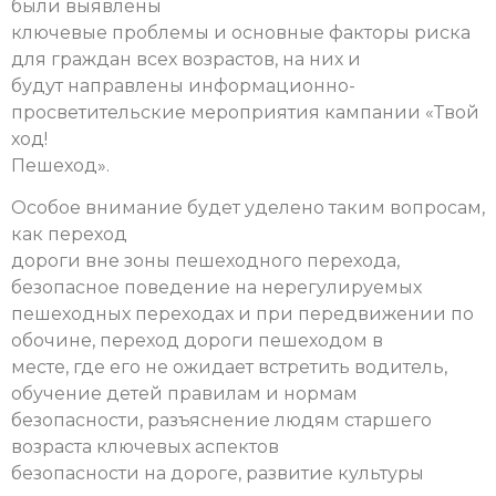
были выявлены
ключевые проблемы и основные факторы риска
для граждан всех возрастов, на них и
будут направлены информационно-
просветительские мероприятия кампании «Твой
ход!
Пешеход».
Особое внимание будет уделено таким вопросам,
как переход
дороги вне зоны пешеходного перехода,
безопасное поведение на нерегулируемых
пешеходных переходах и при передвижении по
обочине, переход дороги пешеходом в
месте, где его не ожидает встретить водитель,
обучение детей правилам и нормам
безопасности, разъяснение людям старшего
возраста ключевых аспектов
безопасности на дороге, развитие культуры