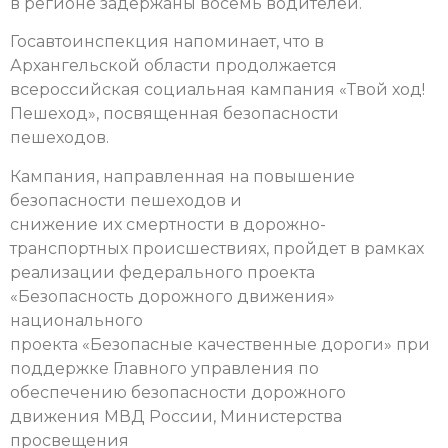
в регионе задержаны восемь водителей.
Госавтоинспекция напоминает, что в
Архангельской области продолжается
всероссийская социальная кампания «Твой ход!
Пешеход», посвященная безопасности
пешеходов.
Кампания, направленная на повышение
безопасности пешеходов и
снижение их смертности в дорожно-
транспортных происшествиях, пройдет в рамках
реализации федерального проекта
«Безопасность дорожного движения»
национального
проекта «Безопасные качественные дороги» при
поддержке Главного управления по
обеспечению безопасности дорожного
движения МВД России, Министерства
просвещения