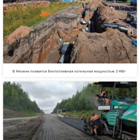
В Мезени появится биотопливная котельная мощностью 3 МВт