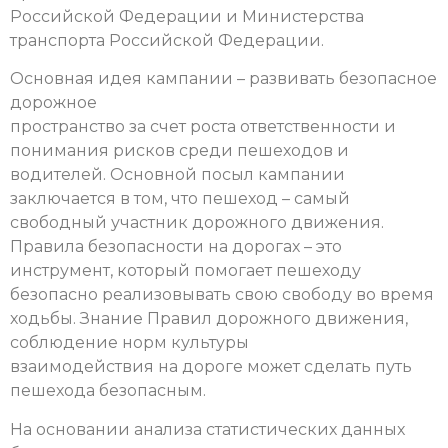
Российской Федерации и Министерства
транспорта Российской Федерации.
Основная идея кампании – развивать безопасное
дорожное
пространство за счет роста ответственности и
понимания рисков среди пешеходов и
водителей. Основной посыл кампании
заключается в том, что пешеход – самый
свободный участник дорожного движения.
Правила безопасности на дорогах – это
инструмент, который помогает пешеходу
безопасно реализовывать свою свободу во время
ходьбы. Знание Правил дорожного движения,
соблюдение норм культуры
взаимодействия на дороге может сделать путь
пешехода безопасным.
На основании анализа статистических данных