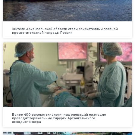
Жители Архангельской области стали соискателями главной
просветительской награды России
Более 400 высокотехнологичных операций ежегодно
проводят торакальные хирурги Архангельского
онкодиспансера