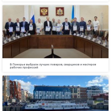
В Поморье выбрали лучших поваров, сварщиков и мастеров
рабочих профессий