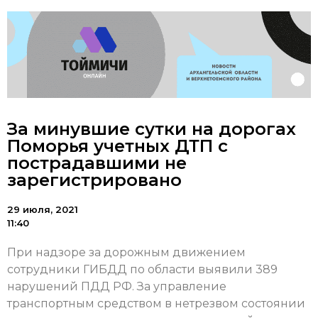
За минувшие сутки на дорогах
Поморья учетных ДТП с
пострадавшими не
зарегистрировано
29 июля, 2021
11:40
При надзоре за дорожным движением
сотрудники ГИБДД по области выявили 389
нарушений ПДД РФ. За управление
транспортным средством в нетрезвом состоянии