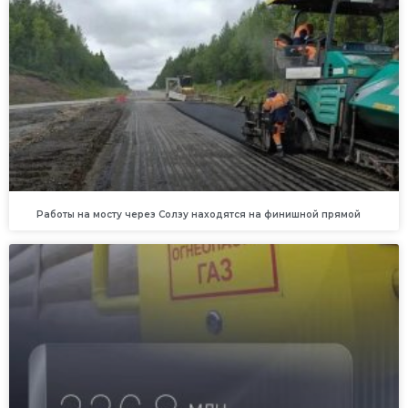
Работы на мосту через Солзу находятся на финишной прямой