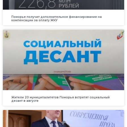
Поморье получит дополнительное финансирование на
компенсации за оплату ЖКУ
Жители 20 муниципалитетов Поморья встретят социальный
десант в августе