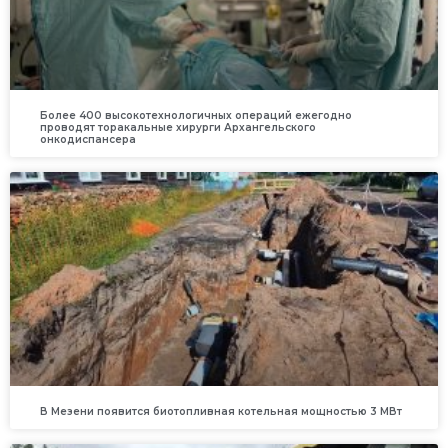
Более 400 высокотехнологичных операций ежегодно
проводят торакальные хирурги Архангельского
онкодиспансера
В Мезени появится биотопливная котельная мощностью 3 МВт