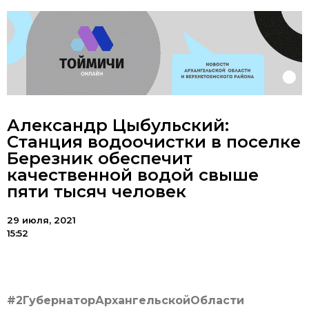
Александр Цыбульский:
Станция водоочистки в поселке
Березник обеспечит
качественной водой свыше
пяти тысяч человек
29 июля, 2021
15:52
#2ГубернаторАрхангельскойОбласти