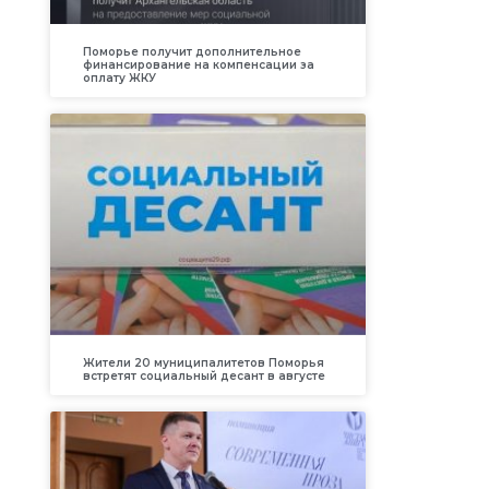
Поморье получит дополнительное
финансирование на компенсации за
оплату ЖКУ
Жители 20 муниципалитетов Поморья
встретят социальный десант в августе