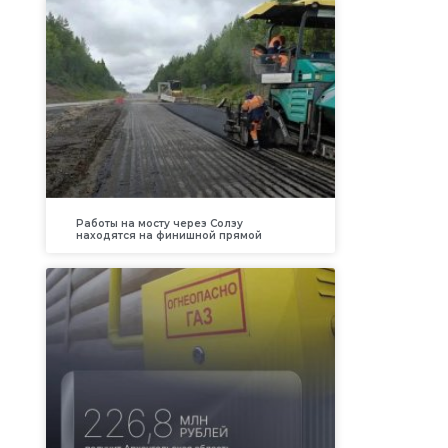
Работы на мосту через Солзу
находятся на финишной прямой