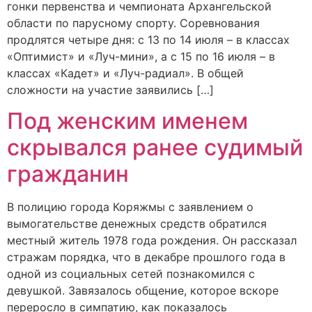
гонки первенства и чемпионата Архангельской
области по парусному спорту. Соревнования
продлятся четыре дня: с 13 по 14 июля – в классах
«Оптимист» и «Луч-мини», а с 15 по 16 июля – в
классах «Кадет» и «Луч-радиал». В общей
сложности на участие заявились […]
Под женским именем
скрывался ранее судимый
гражданин
В полицию города Коряжмы с заявлением о
вымогательстве денежных средств обратился
местный житель 1978 года рождения. Он рассказал
стражам порядка, что в декабре прошлого года в
одной из социальных сетей познакомился с
девушкой. Завязалось общение, которое вскоре
переросло в симпатию, как показалось