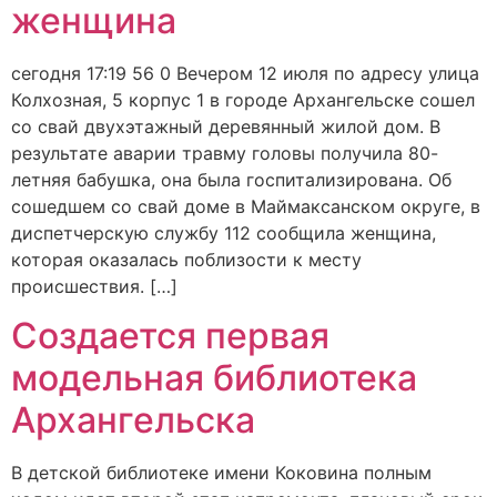
женщина
сегодня 17:19 56 0 Вечером 12 июля по адресу улица
Колхозная, 5 корпус 1 в городе Архангельске сошел
со свай двухэтажный деревянный жилой дом. В
результате аварии травму головы получила 80-
летняя бабушка, она была госпитализирована. Об
сошедшем со свай доме в Маймаксанском округе, в
диспетчерскую службу 112 сообщила женщина,
которая оказалась поблизости к месту
происшествия. […]
Создается первая
модельная библиотека
Архангельска
В детской библиотеке имени Коковина полным