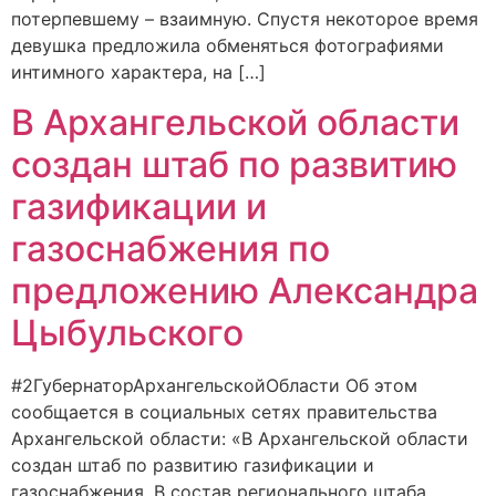
потерпевшему – взаимную. Спустя некоторое время
девушка предложила обменяться фотографиями
интимного характера, на […]
В Архангельской области
создан штаб по развитию
газификации и
газоснабжения по
предложению Александра
Цыбульского
#2ГубернаторАрхангельскойОбласти Об этом
сообщается в социальных сетях правительства
Архангельской области: «В Архангельской области
создан штаб по развитию газификации и
газоснабжения. В состав регионального штаба