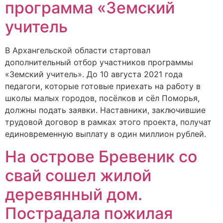
программа «Земский
учитель
В Архангельской области стартовал
дополнительный отбор участников программы
«Земский учитель». До 10 августа 2021 года
педагоги, которые готовые приехать на работу в
школы малых городов, посёлков и сёл Поморья,
должны подать заявки. Наставники, заключившие
трудовой договор в рамках этого проекта, получат
единовременную выплату в один миллион рублей.
На острове Бревеник со
свай сошел жилой
деревянный дом.
Пострадала пожилая