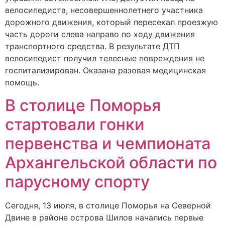
велосипедиста, несовершеннолетнего участника
дорожного движения, который пересекал проезжую
часть дороги слева направо по ходу движения
транспортного средства. В результате ДТП
велосипедист получил телесные повреждения не
госпитализирован. Оказана разовая медицинская
помощь.
В столице Поморья
стартовали гонки
первенства и чемпионата
Архангельской области по
парусному спорту
Сегодня, 13 июля, в столице Поморья на Северной
Двине в районе острова Шилов начались первые