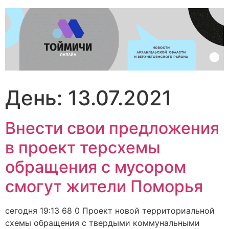
Перейти
к
содержимому
День:
13.07.2021
Внести свои предложения
в проект терсхемы
обращения с мусором
смогут жители Поморья
сегодня 19:13 68 0 Проект новой территориальной
схемы обращения с твердыми коммунальными