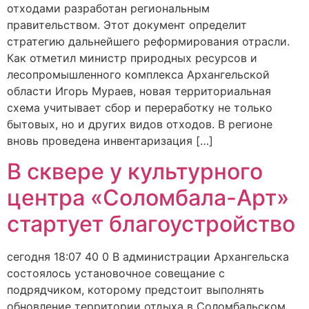
отходами разработан региональным
правительством. Этот документ определит
стратегию дальнейшего реформирования отрасли.
Как отметил министр природных ресурсов и
лесопромышленного комплекса Архангельской
области Игорь Мураев, новая территориальная
схема учитывает сбор и переработку не только
бытовых, но и других видов отходов. В регионе
вновь проведена инвентаризация […]
В сквере у культурного
центра «Соломбала-Арт»
стартует благоустройство
сегодня 18:07 40 0 В администрации Архангельска
состоялось установочное совещание с
подрядчиком, которому предстоит выполнять
обновление территории отдыха в Соломбальском