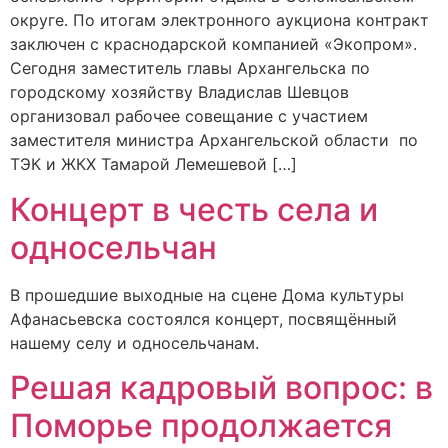
округе. По итогам электронного аукциона контракт
заключен с краснодарской компанией «Экопром».
Сегодня заместитель главы Архангельска по
городскому хозяйству Владислав Шевцов
организовал рабочее совещание с участием
заместителя министра Архангельской области по
ТЭК и ЖКХ Тамарой Лемешевой […]
Концерт в честь села и
односельчан
В прошедшие выходные на сцене Дома культуры
Афанасьевска состоялся концерт, посвящённый
нашему селу и односельчанам.
Решая кадровый вопрос: в
Поморье продолжается