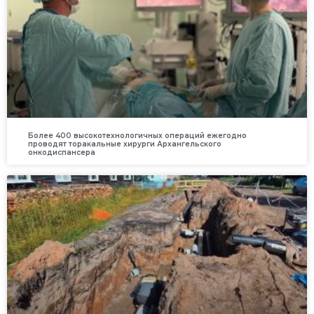
Более 400 высокотехнологичных операций ежегодно
проводят торакальные хирурги Архангельского
онкодиспансера