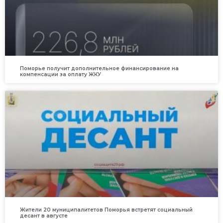
Поморье получит дополнительное финансирование на
компенсации за оплату ЖКУ
Жители 20 муниципалитетов Поморья встретят социальный
десант в августе