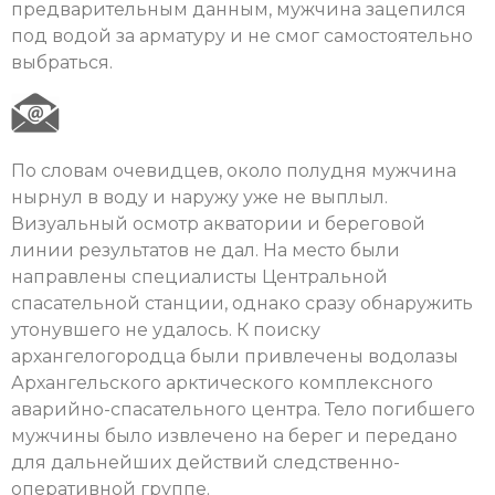
предварительным данным, мужчина зацепился
под водой за арматуру и не смог самостоятельно
выбраться.
По словам очевидцев, около полудня мужчина
нырнул в воду и наружу уже не выплыл.
Визуальный осмотр акватории и береговой
линии результатов не дал. На место были
направлены специалисты Центральной
спасательной станции, однако сразу обнаружить
утонувшего не удалось. К поиску
архангелогородца были привлечены водолазы
Архангельского арктического комплексного
аварийно-спасательного центра. Тело погибшего
мужчины было извлечено на берег и передано
для дальнейших действий следственно-
оперативной группе.