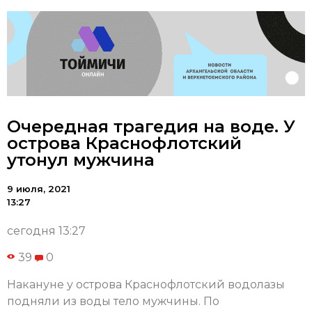
Очередная трагедия на воде. У
острова Краснофлотский
утонул мужчина
9 июля, 2021
13:27
сегодня 13:27
39
0
Накануне у острова Краснофлотский водолазы
подняли из воды тело мужчины. По