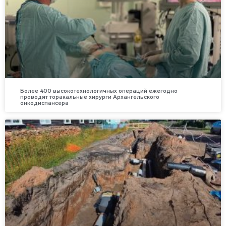
Более 400 высокотехнологичных операций ежегодно
проводят торакальные хирурги Архангельского
онкодиспансера