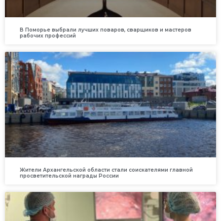
В Поморье выбрали лучших поваров, сварщиков и мастеров
рабочих профессий
Жители Архангельской области стали соискателями главной
просветительской награды России