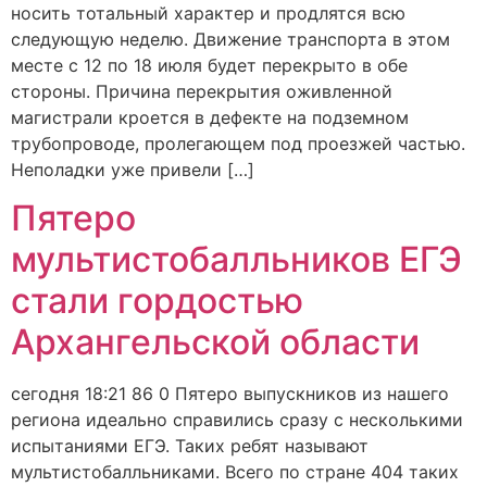
носить тотальный характер и продлятся всю
следующую неделю. Движение транспорта в этом
месте с 12 по 18 июля будет перекрыто в обе
стороны. Причина перекрытия оживленной
магистрали кроется в дефекте на подземном
трубопроводе, пролегающем под проезжей частью.
Неполадки уже привели […]
Пятеро
мультистобалльников ЕГЭ
стали гордостью
Архангельской области
сегодня 18:21 86 0 Пятеро выпускников из нашего
региона идеально справились сразу с несколькими
испытаниями ЕГЭ. Таких ребят называют
мультистобалльниками. Всего по стране 404 таких