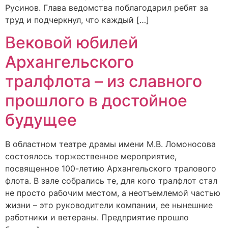
Русинов. Глава ведомства поблагодарил ребят за
труд и подчеркнул, что каждый […]
Вековой юбилей
Архангельского
тралфлота – из славного
прошлого в достойное
будущее
В областном театре драмы имени М.В. Ломоносова
состоялось торжественное мероприятие,
посвященное 100-летию Архангельского тралового
флота. В зале собрались те, для кого тралфлот стал
не просто рабочим местом, а неотъемлемой частью
жизни – это руководители компании, ее нынешние
работники и ветераны. Предприятие прошло