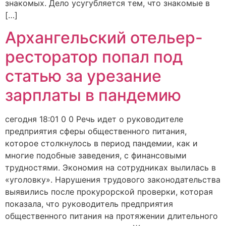
знакомых. Дело усугубляется тем, что знакомые в
[…]
Архангельский отельер-
ресторатор попал под
статью за урезание
зарплаты в пандемию
сегодня 18:01 0 0 Речь идет о руководителе
предприятия сферы общественного питания,
которое столкнулось в период пандемии, как и
многие подобные заведения, с финансовыми
трудностями. Экономия на сотрудниках вылилась в
«уголовку». Нарушения трудового законодательства
выявились после прокурорской проверки, которая
показала, что руководитель предприятия
общественного питания на протяжении длительного