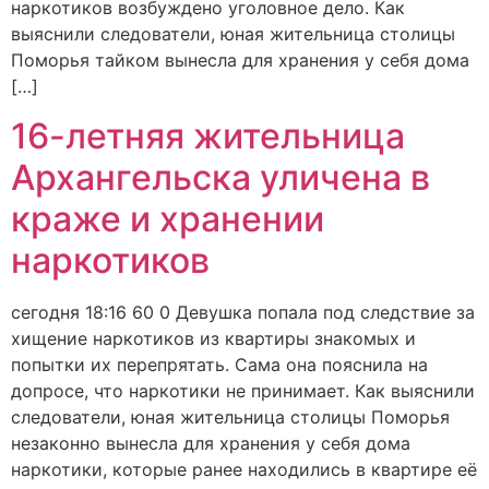
наркотиков возбуждено уголовное дело. Как
выяснили следователи, юная жительница столицы
Поморья тайком вынесла для хранения у себя дома
[…]
16-летняя жительница
Архангельска уличена в
краже и хранении
наркотиков
сегодня 18:16 60 0 Девушка попала под следствие за
хищение наркотиков из квартиры знакомых и
попытки их перепрятать. Сама она пояснила на
допросе, что наркотики не принимает. Как выяснили
следователи, юная жительница столицы Поморья
незаконно вынесла для хранения у себя дома
наркотики, которые ранее находились в квартире её