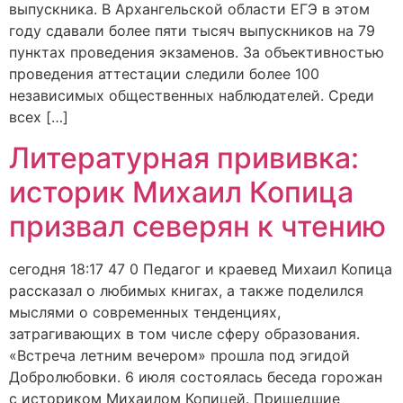
выпускника. В Архангельской области ЕГЭ в этом
году сдавали более пяти тысяч выпускников на 79
пунктах проведения экзаменов. За объективностью
проведения аттестации следили более 100
независимых общественных наблюдателей. Среди
всех […]
Литературная прививка:
историк Михаил Копица
призвал северян к чтению
сегодня 18:17 47 0 Педагог и краевед Михаил Копица
рассказал о любимых книгах, а также поделился
мыслями о современных тенденциях,
затрагивающих в том числе сферу образования.
«Встреча летним вечером» прошла под эгидой
Добролюбовки. 6 июля состоялась беседа горожан
с историком Михаилом Копицей. Пришедшие