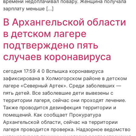
времени недоплачивал повару. Женщина получала
зарплату меньше […]
В Архангельской области
в детском лагере
подтверждено пять
случаев коронавируса
сегодня 17:59 4 0 Вспышка коронавируса
зафиксирована в Холмогорском районе в детском
лагере «Северный Артек». Среди заболевших —
пять детей. Все заболевшие дети вывезены с
территории лагеря, сейчас они проходят лечение.
Также проводится дезинфекция территории и
помещений. Как сообщает Прокуратура
Архангельской области, сейчас на территории
лагеря проводится проверка. Надзорное ведомство