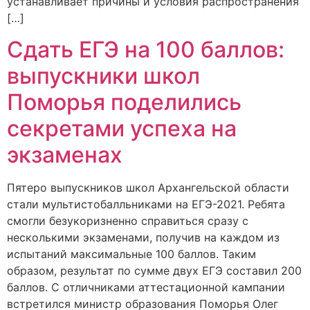
устанавливает причины и условия распространения
[…]
Сдать ЕГЭ на 100 баллов:
выпускники школ
Поморья поделились
секретами успеха на
экзаменах
Пятеро выпускников школ Архангельской области
стали мультистобалльниками на ЕГЭ-2021. Ребята
смогли безукоризненно справиться сразу с
несколькими экзаменами, получив на каждом из
испытаний максимальные 100 баллов. Таким
образом, результат по сумме двух ЕГЭ составил 200
баллов. С отличниками аттестационной кампании
встретился министр образования Поморья Олег