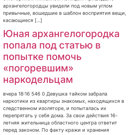
архангелогородцы увидели под новым углом
привычные, вошедшие в шаблон восприятия вещи,
касающиеся […]
Юная архангелогородка
попала под статью в
попытке помочь
«погоревшим»
наркодельцам
вчера 18:16 546 0 Девушка тайком забрала
наркотики из квартиры знакомых, находящихся в
следственном изоляторе, и попыталась их
перепрятать у себя дома. За свои действия 16-
летняя жительница областного центра ответит
перед законом. По факту кражи и хранения