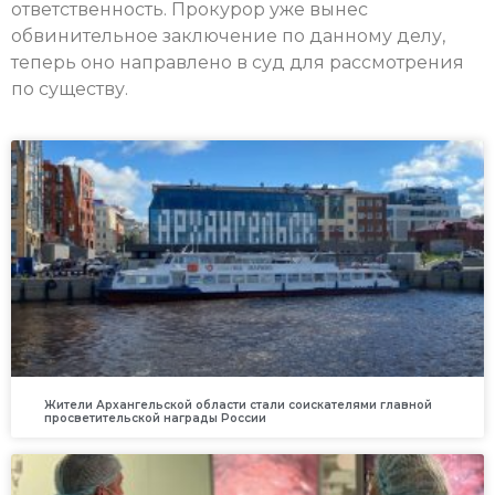
ответственность. Прокурор уже вынес
обвинительное заключение по данному делу,
теперь оно направлено в суд для рассмотрения
по существу.
Жители Архангельской области стали соискателями главной
просветительской награды России