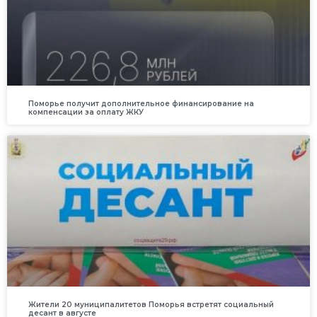
Поморье получит дополнительное финансирование на
компенсации за оплату ЖКУ
Жители 20 муниципалитетов Поморья встретят социальный
десант в августе