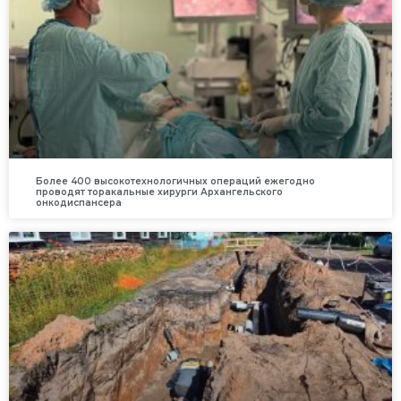
Более 400 высокотехнологичных операций ежегодно
проводят торакальные хирурги Архангельского
онкодиспансера