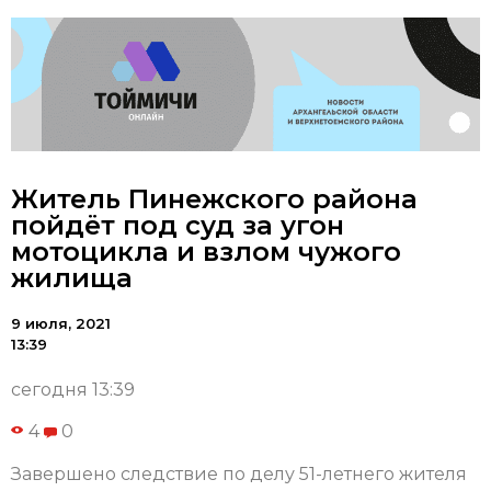
Житель Пинежского района
пойдёт под суд за угон
мотоцикла и взлом чужого
жилища
9 июля, 2021
13:39
сегодня 13:39
4
0
Завершено следствие по делу 51-летнего жителя