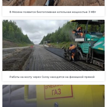
В Мезени появится биотопливная котельная мощностью 3 МВт
Работы на мосту через Солзу находятся на финишной прямой