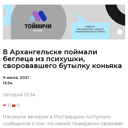
В Архангельске поймали
беглеца из психушки,
своровавшего бутылку коньяка
9 июля, 2021
13:34
сегодня 13:34
11
0
Накануне вечером в Росгвардию поступило
сообщение о том, что некий гражданин своровал