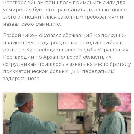
Росгвардейцам пришлось применить силу для
усмирения буйного гражданина, и только после
этого он подчинился законным требованиям и
назвал свою фамилию.
Разбойником оказался сбежавший из психушки
пациент 1990 года рождения, находившийся в
розыске. Как сообщает пресс-служба Управления
Росгвардии по Архангельской области, их
сотрудникам пришлось вызвать на место бригаду
психиатрической больницы и передать им
задержанного.