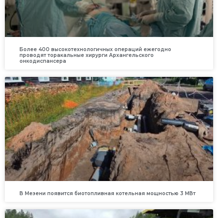
Более 400 высокотехнологичных операций ежегодно
проводят торакальные хирурги Архангельского
онкодиспансера
В Мезени появится биотопливная котельная мощностью 3 МВт