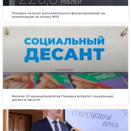
Поморье получит дополнительное финансирование на
компенсации за оплату ЖКУ
Жители 20 муниципалитетов Поморья встретят социальный
десант в августе