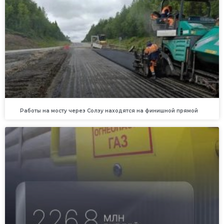
Работы на мосту через Солзу находятся на финишной прямой