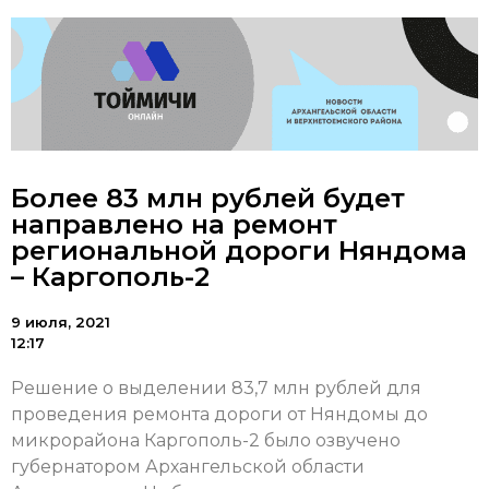
Более 83 млн рублей будет
направлено на ремонт
региональной дороги Няндома
– Каргополь-2
9 июля, 2021
12:17
Решение о выделении 83,7 млн рублей для
проведения ремонта дороги от Няндомы до
микрорайона Каргополь-2 было озвучено
губернатором Архангельской области