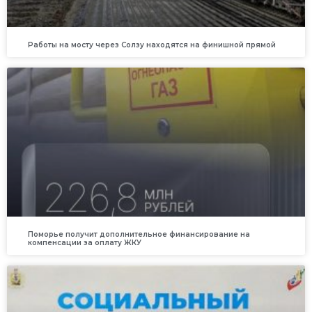
Работы на мосту через Солзу находятся на финишной прямой
Поморье получит дополнительное финансирование на
компенсации за оплату ЖКУ