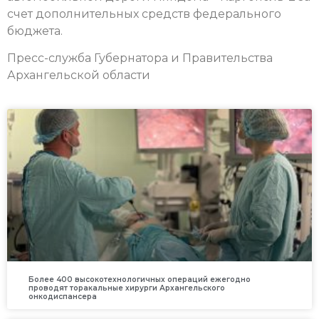
счет дополнительных средств федерального
бюджета.
Пресс-служба Губернатора и Правительства
Архангельской области
Более 400 высокотехнологичных операций ежегодно
проводят торакальные хирурги Архангельского
онкодиспансера