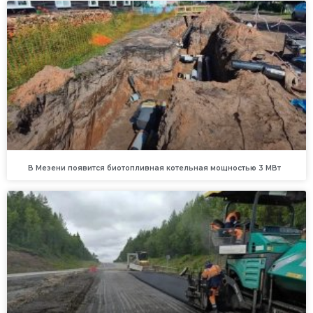
В Мезени появится биотопливная котельная мощностью 3 МВт