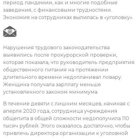
период пандемии, как и многие подобные
заведения, с финансовыми трудностями.
Экономия на сотрудниках вылилась в «уголовку».
Нарушения трудового законодательства
выявились после прокурорской проверки,
которая показала, что руководитель предприятия
общественного питания на протяжении
длительного времени недоплачивал повару.
Женщина получала зарплату меньше
установленного законом минимума.
В течение девяти с лишним месяцев, начиная с
аперля 2020 года, сотрудница учреждения
общепита в общей сложности недополучила 110
тысяч рублей. Этого оказалось достаточно, чтобы
привлечь директора организации к уголовной