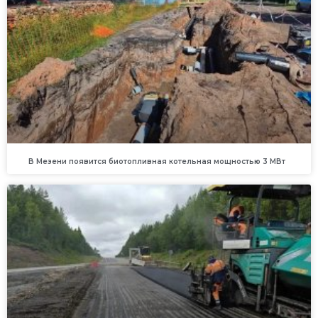
В Мезени появится биотопливная котельная мощностью 3 МВт