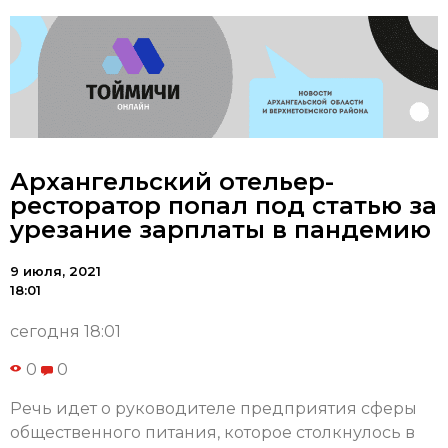
Архангельский отельер-
ресторатор попал под статью за
урезание зарплаты в пандемию
9 июля, 2021
18:01
сегодня 18:01
0
0
Речь идет о руководителе предприятия сферы
общественного питания, которое столкнулось в