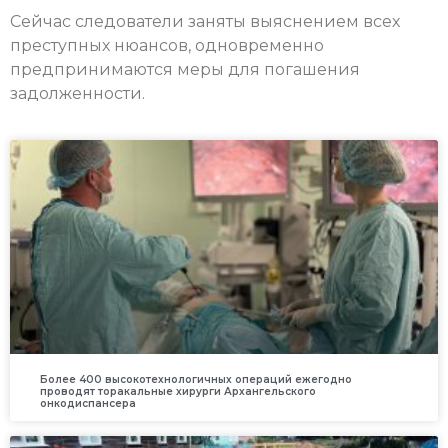
Сейчас следователи заняты выяснением всех
преступных нюансов, одновременно
предпринимаются меры для погашения
задолженности.
Более 400 высокотехнологичных операций ежегодно
проводят торакальные хирурги Архангельского
онкодиспансера