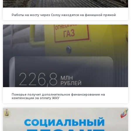
Работы на мосту через Солзу находятся на финишной прямой
Поморье получит дополнительное финансирование на
компенсации за оплату ЖКУ