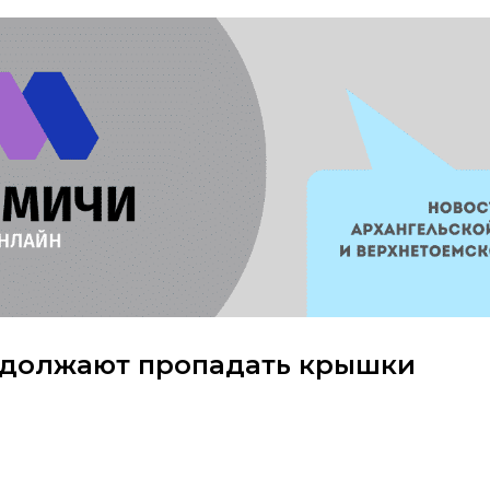
одолжают пропадать крышки