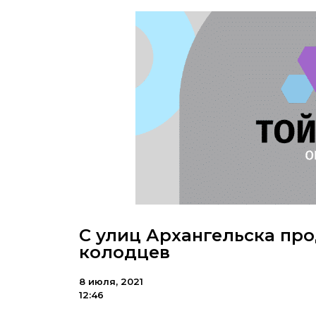
С улиц Архангельска пр
колодцев
8 июля, 2021
12:46