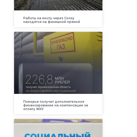
Работы на мосту через Солзу
находятся на финишной прямой
Поморье получит дополнительное
финансирование на компенсации за
оплату ЖКУ