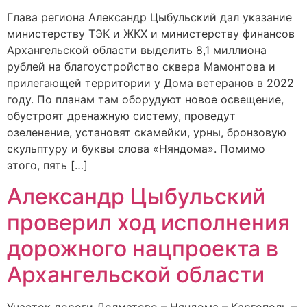
Глава региона Александр Цыбульский дал указание
министерству ТЭК и ЖКХ и министерству финансов
Архангельской области выделить 8,1 миллиона
рублей на благоустройство сквера Мамонтова и
прилегающей территории у Дома ветеранов в 2022
году. По планам там оборудуют новое освещение,
обустроят дренажную систему, проведут
озеленение, установят скамейки, урны, бронзовую
скульптуру и буквы слова «Няндома». Помимо
этого, пять […]
Александр Цыбульский
проверил ход исполнения
дорожного нацпроекта в
Архангельской области
Участок дороги Долматово – Няндома – Каргополь –