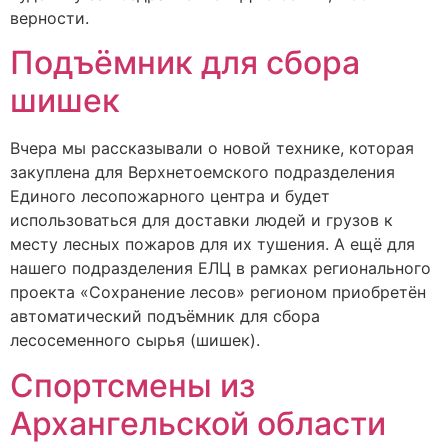
верности.
Подъёмник для сбора
шишек
Вчера мы рассказывали о новой технике, которая
закуплена для Верхнетоемского подразделения
Единого лесопожарного центра и будет
использоваться для доставки людей и грузов к
месту лесных пожаров для их тушения. А ещё для
нашего подразделения ЕЛЦ в рамках регионального
проекта «Сохранение лесов» регионом приобретён
автоматический подъёмник для сбора
лесосеменного сырья (шишек).
Спортсмены из
Архангельской области