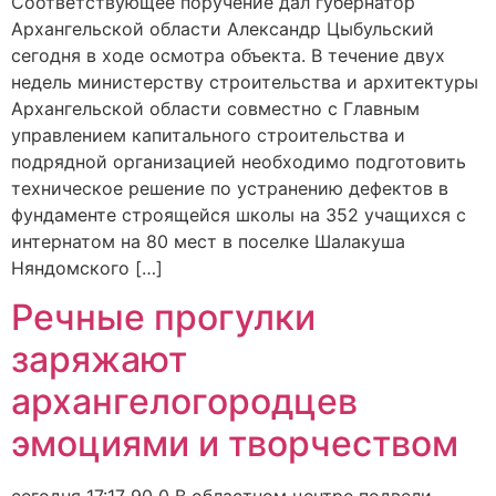
Соответствующее поручение дал губернатор
Архангельской области Александр Цыбульский
сегодня в ходе осмотра объекта. В течение двух
недель министерству строительства и архитектуры
Архангельской области совместно с Главным
управлением капитального строительства и
подрядной организацией необходимо подготовить
техническое решение по устранению дефектов в
фундаменте строящейся школы на 352 учащихся с
интернатом на 80 мест в поселке Шалакуша
Няндомского […]
Речные прогулки
заряжают
архангелогородцев
эмоциями и творчеством