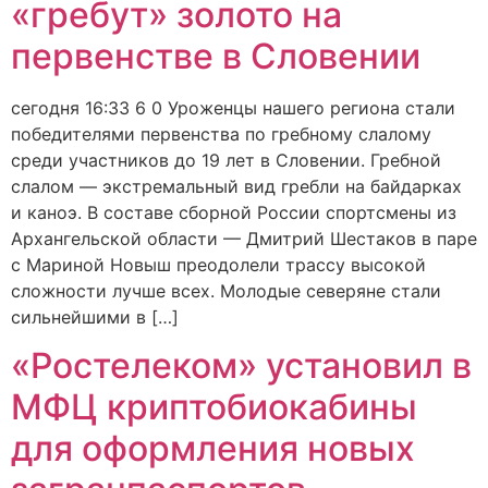
«гребут» золото на
первенстве в Словении
сегодня 16:33 6 0 Уроженцы нашего региона стали
победителями первенства по гребному слалому
среди участников до 19 лет в Словении. Гребной
слалом — экстремальный вид гребли на байдарках
и каноэ. В составе сборной России спортсмены из
Архангельской области — Дмитрий Шестаков в паре
с Мариной Новыш преодолели трассу высокой
сложности лучше всех. Молодые северяне стали
сильнейшими в […]
«Ростелеком» установил в
МФЦ криптобиокабины
для оформления новых