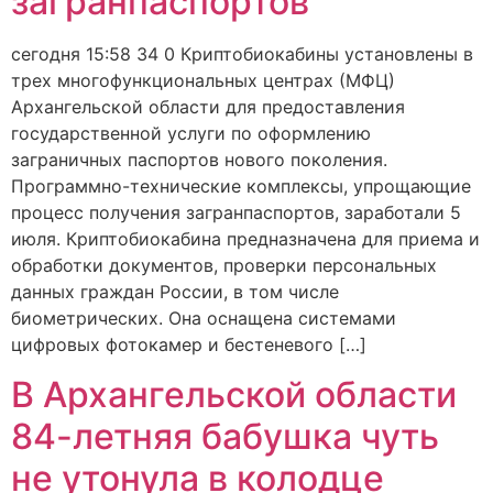
загранпаспортов
сегодня 15:58 34 0 Криптобиокабины установлены в
трех многофункциональных центрах (МФЦ)
Архангельской области для предоставления
государственной услуги по оформлению
заграничных паспортов нового поколения.
Программно-технические комплексы, упрощающие
процесс получения загранпаспортов, заработали 5
июля. Криптобиокабина предназначена для приема и
обработки документов, проверки персональных
данных граждан России, в том числе
биометрических. Она оснащена системами
цифровых фотокамер и бестеневого […]
В Архангельской области
84-летняя бабушка чуть
не утонула в колодце