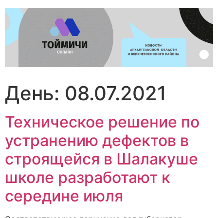
Перейти
к
содержимому
День:
08.07.2021
Техническое решение по
устранению дефектов в
строящейся в Шалакуше
школе разработают к
середине июля