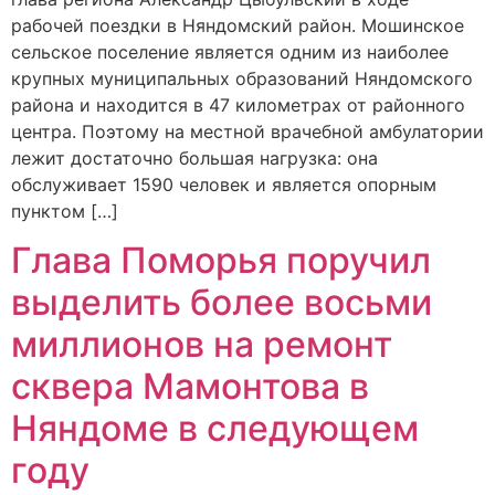
рабочей поездки в Няндомский район. Мошинское
сельское поселение является одним из наиболее
крупных муниципальных образований Няндомского
района и находится в 47 километрах от районного
центра. Поэтому на местной врачебной амбулатории
лежит достаточно большая нагрузка: она
обслуживает 1590 человек и является опорным
пунктом […]
Глава Поморья поручил
выделить более восьми
миллионов на ремонт
сквера Мамонтова в
Няндоме в следующем
году