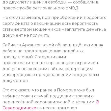
до двух лет лишения свободы, — сообщили в
пресс-службе регионального УМВД.
Не стоит забывать, при приобретении подобного
сертификата о вакцинации есть вероятность
стать жертвой мошенников – заплатить деньги, а
документ не получить.
Сейчас в Архангельской области идёт активная
работа по предотвращению подобных
преступлений. Сотрудниками
правоохранительных органов уже ограничен
доступ к нескольким сайтам, содержащим
информацию о предоставлении поддельных
документов.
Стоит сказать, что ранее в Поморье уже был
зафиксирован случай подделки справки о
перенесённой коронавирусной инфекции.
В
Северодвинске
вынесен приговор