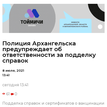
Полиция Архангельска
предупреждает об
ответственности за подделку
справок
8 июля, 2021
13:41
сегодня 13:41
61
0
Подделка справок и сертификатов о вакцинации