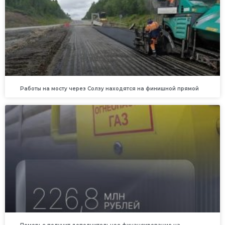
Работы на мосту через Солзу находятся на финишной прямой