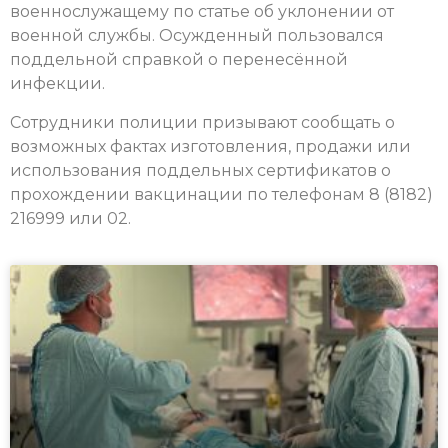
военнослужащему по статье об уклонении от
военной службы. Осужденный пользовался
поддельной справкой о перенесённой
инфекции.
Сотрудники полиции призывают сообщать о
возможных фактах изготовления, продажи или
использования поддельных сертификатов о
прохождении вакцинации по телефонам 8 (8182)
216999 или 02.