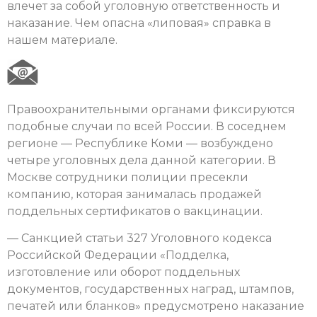
влечет за собой уголовную ответственность и
наказание. Чем опасна «липовая» справка в
нашем материале.
Правоохранительными органами фиксируются
подобные случаи по всей России. В соседнем
регионе — Республике Коми — возбуждено
четыре уголовных дела данной категории. В
Москве сотрудники полиции пресекли
компанию, которая занималась продажей
поддельных сертификатов о вакцинации.
— Санкцией статьи 327 Уголовного кодекса
Российской Федерации «Подделка,
изготовление или оборот поддельных
документов, государственных наград, штампов,
печатей или бланков» предусмотрено наказание