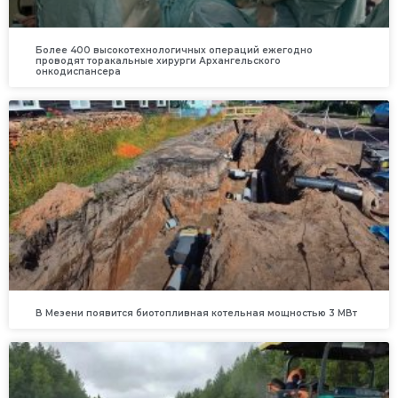
Более 400 высокотехнологичных операций ежегодно
проводят торакальные хирурги Архангельского
онкодиспансера
В Мезени появится биотопливная котельная мощностью 3 МВт