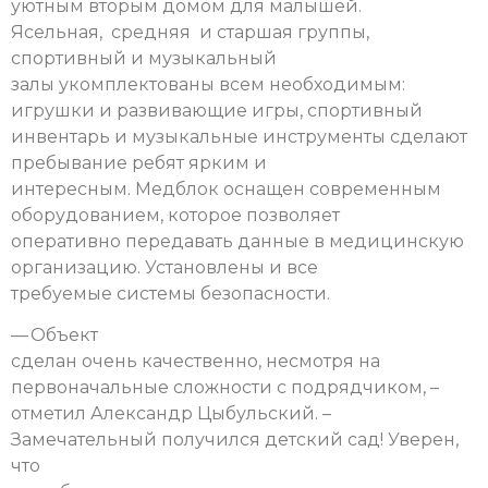
уютным вторым домом для малышей.
Ясельная, средняя и старшая группы,
спортивный и музыкальный
залы укомплектованы всем необходимым:
игрушки и развивающие игры, спортивный
инвентарь и музыкальные инструменты сделают
пребывание ребят ярким и
интересным. Медблок оснащен современным
оборудованием, которое позволяет
оперативно передавать данные в медицинскую
организацию. Установлены и все
требуемые системы безопасности.
— Объект
сделан очень качественно, несмотря на
первоначальные сложности с подрядчиком, –
отметил Александр Цыбульский. –
Замечательный получился детский сад! Уверен,
что