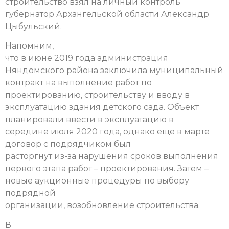
строительство взял на личный контроль
губернатор Архангельской области Александр
Цыбульский.
Напомним,
что в июне 2019 года администрация
Няндомского района заключила муниципальный
контракт на выполнение работ по
проектированию, строительству и вводу в
эксплуатацию здания детского сада. Объект
планировали ввести в эксплуатацию в
середине июля 2020 года, однако еще в марте
договор с подрядчиком был
расторгнут из-за нарушения сроков выполнения
первого этапа работ – проектирования. Затем –
новые аукционные процедуры по выбору
подрядной
организации, возобновление строительства.
В