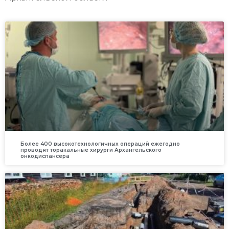
Более 400 высокотехнологичных операций ежегодно
проводят торакальные хирурги Архангельского
онкодиспансера