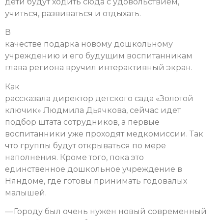
дети будут ходить сюда с удовольствием,
учиться, развиваться и отдыхать.
В
качестве подарка новому дошкольному
учреждению и его будущим воспитанникам
глава региона вручил интерактивный экран.
Как
рассказала директор детского сада «Золотой
ключик» Людмила Дьячкова, сейчас идет
подбор штата сотрудников, а первые
воспитанники уже проходят медкомиссии. Так
что группы будут открываться по мере
наполнения. Кроме того, пока это
единственное дошкольное учреждение в
Няндоме, где готовы принимать годовалых
малышей.
— Городу был очень нужен новый современный