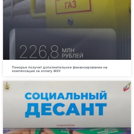
Поморье получит дополнительное финансирование на
компенсации за оплату ЖКУ