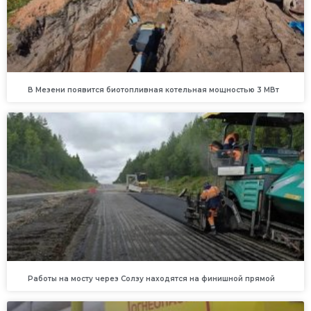
В Мезени появится биотопливная котельная мощностью 3 МВт
Работы на мосту через Солзу находятся на финишной прямой