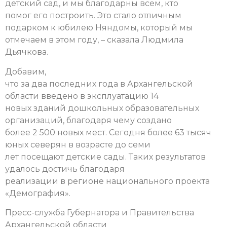
детский сад, и мы благодарны всем, кто
помог его построить. Это стало отличным
подарком к юбилею Няндомы, который мы
отмечаем в этом году, – сказала Людмила
Дьячкова.
Добавим,
что за два последних года в Архангельской
области введено в эксплуатацию 14
новых зданий дошкольных образовательных
организаций, благодаря чему создано
более 2 500 новых мест. Сегодня более 63 тысяч
юных северян в возрасте до семи
лет посещают детские сады. Таких результатов
удалось достичь благодаря
реализации в регионе национального проекта
«Демография».
Пресс-служба Губернатора и Правительства
Архангельской области