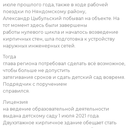
июле прошлого года, также в ходе рабочей
поездки по Няндомскому району,
Александр Цыбульский побывал на объекте. На
тот момент здесь были завершены
работы нулевого цикла и началось возведение
кирпичных стен, шла подготовка к устройству
наружных инженерных сетей.
Тогда
глава региона потребовал сделать всё возможное,
чтобы больше не допустить
затягивания сроков и сдать детский сад вовремя.
Подрядчик с поручением
справился.
Лицензия
на ведение образовательной деятельности
выдана детскому саду 1 июля 2021 года.
Двухэтажное кирпичное здание обещает стать