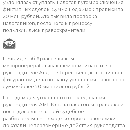
уклонялась от уплаты налогов путем заключения
фиктивных сделок. Сумма недоимок превысила
20 млн рублей. Это выявила проверка
налоговиков, после чего к процессу
подключились правоохранители.
Речь идет об Архангельском
мусороперерабатывающем комбинате и его
руководителе Андрее Терентьеве, который стал
фигурантом дела по факту уклонения налогов на
сумму более 20 миллионов рублей.
Поводом для уголовного преследования
руководителя АМПК стала налоговая проверка и
последовавшее за ней судебное
разбирательство, в ходе которого налоговики
доказали неправомерные действия руководства