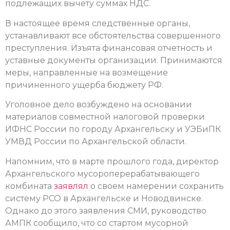
подлежащих вычету суммах НДС.
В настоящее время следственные органы,
устанавливают все обстоятельства совершенного
преступления. Изъята финансовая отчетность и
уставные документы организации. Принимаются
меры, направленные на возмещение
причиненного ущерба бюджету РФ.
Уголовное дело возбуждено на основании
материалов совместной налоговой проверки
ИФНС России по городу Архангельску и УЭБиПК
УМВД России по Архангельской области.
Напомним, что в марте прошлого года, директор
Архангельского мусороперерабатывающего
комбината
заявлял
о своем намерении сохранить
систему РСО в Архангельске и Новодвинске.
Однако до этого заявления СМИ, руководство
АМПК сообщило, что со стартом мусорной