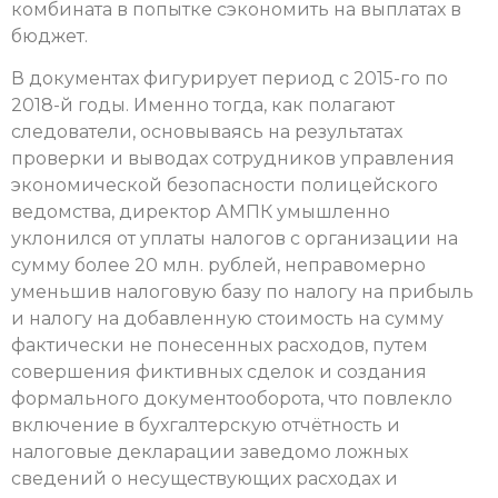
комбината в попытке сэкономить на выплатах в
бюджет.
В документах фигурирует период с 2015-го по
2018-й годы. Именно тогда, как полагают
следователи, основываясь на результатах
проверки и выводах сотрудников управления
экономической безопасности полицейского
ведомства, директор АМПК умышленно
уклонился от уплаты налогов с организации на
сумму более 20 млн. рублей, неправомерно
уменьшив налоговую базу по налогу на прибыль
и налогу на добавленную стоимость на сумму
фактически не понесенных расходов, путем
совершения фиктивных сделок и создания
формального документооборота, что повлекло
включение в бухгалтерскую отчётность и
налоговые декларации заведомо ложных
сведений о несуществующих расходах и