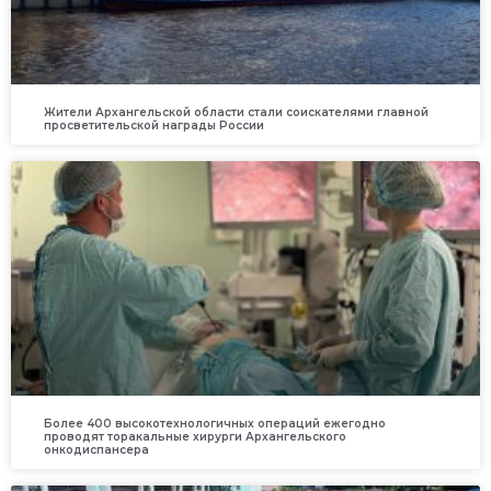
Жители Архангельской области стали соискателями главной
просветительской награды России
Более 400 высокотехнологичных операций ежегодно
проводят торакальные хирурги Архангельского
онкодиспансера