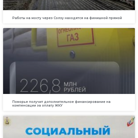
Работы на мосту через Солзу находятся на финишной прямой
Поморье получит дополнительное финансирование на
компенсации за оплату ЖКУ