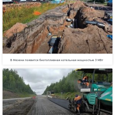
В Мезени появится биотопливная котельная мощностью 3 МВт