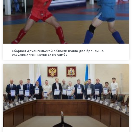
Сборная Архангельской области взяла две бронзы на
окружных чемпионатах по самбо