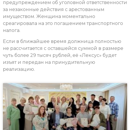
предупреждением об уголовной ответственности
за незаконные действия с арестованным
имуществом. Женщина моментально
среагировала на это погашением транспортного
налога.
Если в ближайшее время должница полностью
не рассчитается с оставшейся суммой в размере
чуть более 29 тысяч рублей, её «Лексус» будет
изъят и передан на принудительную
реализацию.