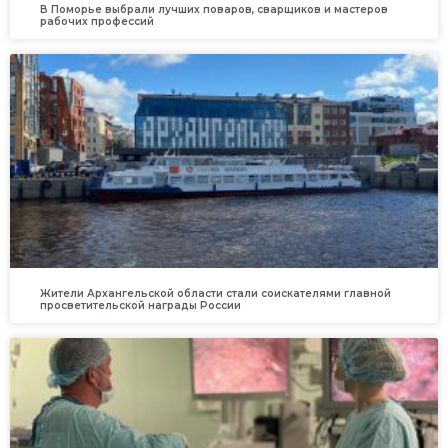
В Поморье выбрали лучших поваров, сварщиков и мастеров
рабочих профессий
Жители Архангельской области стали соискателями главной
просветительской награды России