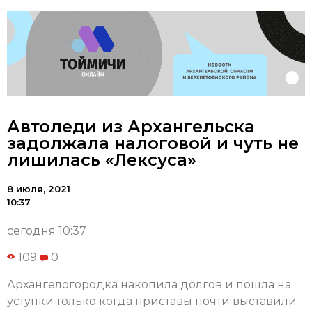
Автоледи из Архангельска
задолжала налоговой и чуть не
лишилась «Лексуса»
8 июля, 2021
10:37
сегодня 10:37
109
0
Архангелогородка накопила долгов и пошла на
уступки только когда приставы почти выставили