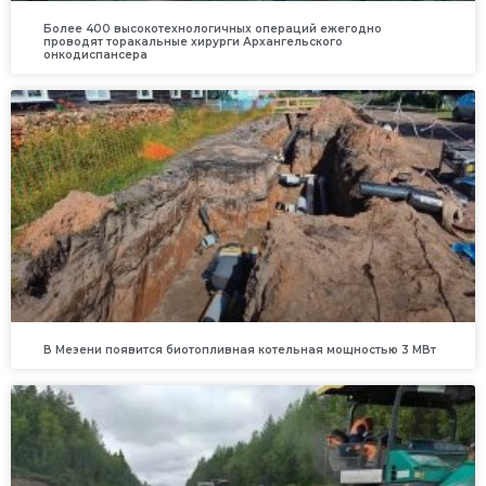
Более 400 высокотехнологичных операций ежегодно
проводят торакальные хирурги Архангельского
онкодиспансера
В Мезени появится биотопливная котельная мощностью 3 МВт