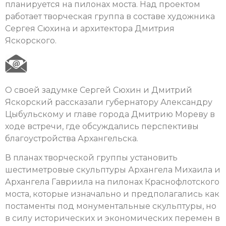
планируется на пилонах моста. Над проектом
работает творческая группа в составе художника
Сергея Сюхина и архитектора Дмитрия
Яскорского.
О своей задумке Сергей Сюхин и Дмитрий
Яскорский рассказали губернатору Александру
Цыбульскому и главе города Дмитрию Мореву в
ходе встречи, где обсуждались перспективы
благоустройства Архангельска.
В планах творческой группы установить
шестиметровые скульптуры Архангела Михаила и
Архангела Гавриила на пилонах Краснофлотского
моста, которые изначально и предполагались как
постаменты под монументальные скульптуры, но
в силу исторических и экономических перемен в