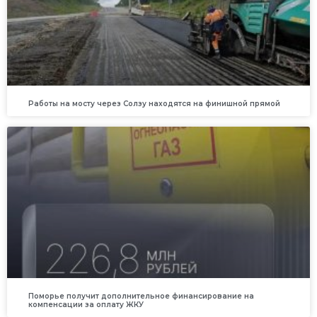
Работы на мосту через Солзу находятся на финишной прямой
Поморье получит дополнительное финансирование на
компенсации за оплату ЖКУ