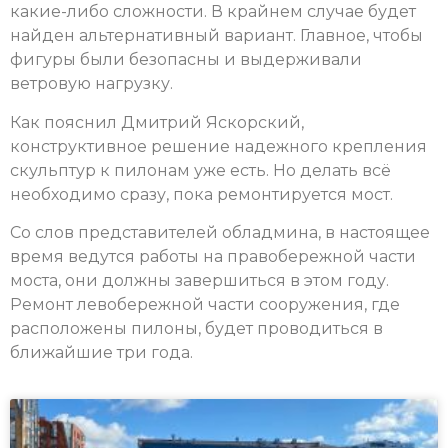
какие-либо сложности. В крайнем случае будет
найден альтернативный вариант. Главное, чтобы
фигуры были безопасны и выдерживали
ветровую нагрузку.
Как пояснил Дмитрий Яскорский,
конструктивное решение надежного крепления
скульптур к пилонам уже есть. Но делать всё
необходимо сразу, пока ремонтируется мост.
Со слов представителей обладмина, в настоящее
время ведутся работы на правобережной части
моста, они должны завершиться в этом году.
Ремонт левобережной части сооружения, где
расположены пилоны, будет проводиться в
ближайшие три года.