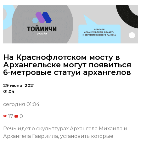
На Краснофлотском мосту в
Архангельске могут появиться
6-метровые статуи архангелов
29 июня, 2021
01:04
сегодня 01:04
17
0
Речь идет о скульптурах Архангела Михаила и
Архангела Гавриила, установить которые