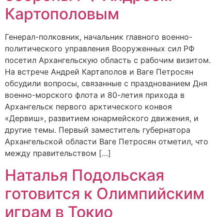
Картополовым
Генерал-полковник, начальник главного военно-
политического управления Вооруженных сил РФ
посетил Архангельскую область с рабочим визитом.
На встрече Андрей Картаполов и Ваге Петросян
обсудили вопросы, связанные с празднованием Дня
военно-морского флота и 80-летия прихода в
Архангельск первого арктического конвоя
«Дервиш», развитием юнармейского движения, и
другие темы. Первый заместитель губернатора
Архангельской области Ваге Петросян отметил, что
между правительством […]
Наталья Подольская
готовится к Олимпийским
играм в Токио