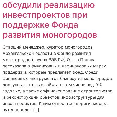
обсудили реализацию
инвестпроектов при
поддержке Фонда
развития моногородов
Старший менеджер, куратор моногородов
Архангельской области в Фонде развития
моногородов (группа ВЭБ.РФ) Ольга Попова
рассказала о финансовых и нефинансовых мерах
поддержки, которые предлагает фонд. Среди
финансовых инструментов бизнесу из моногородов
доступны льготные займы, в том числе под 0 %
годовых, а также софинансирование строительства
и реконструкции объектов инфраструктуры для
инвестпроектов. К ним относятся: дороги, мосты,
путепроводы, […]