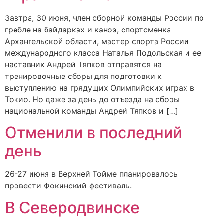
Завтра, 30 июня, член сборной команды России по
гребле на байдарках и каноэ, спортсменка
Архангельской области, мастер спорта России
международного класса Наталья Подольская и ее
наставник Андрей Тяпков отправятся на
тренировочные сборы для подготовки к
выступлению на грядущих Олимпийских играх в
Токио. Но даже за день до отъезда на сборы
национальной команды Андрей Тяпков и […]
Отменили в последний
день
26-27 июня в Верхней Тойме планировалось
провести Фокинский фестиваль.
В Северодвинске