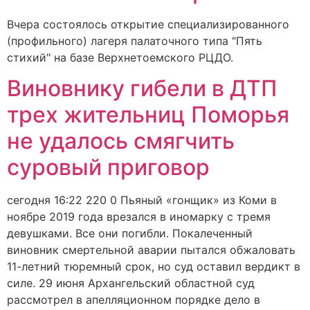
Вчера состоялось открытие специализированного
(профильного) лагеря палаточного типа "Пять
стихий" на базе Верхнетоемского РЦДО.
Виновнику гибели в ДТП
трех жительниц Поморья
не удалось смягчить
суровый приговор
сегодня 16:22 220 0 Пьяный «гонщик» из Коми в
ноябре 2019 года врезался в иномарку с тремя
девушками. Все они погибли. Покалеченный
виновник смертельной аварии пытался обжаловать
11-летний тюремный срок, но суд оставил вердикт в
силе. 29 июня Архангельский областной суд
рассмотрел в апелляционном порядке дело в