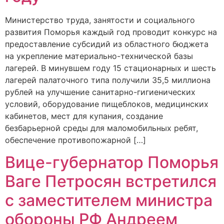
Министерство труда, занятости и социального
развития Поморья каждый год проводит конкурс на
предоставление субсидий из областного бюджета
на укрепление материально-технической базы
лагерей. В минувшем году 15 стационарных и шесть
лагерей палаточного типа получили 35,5 миллиона
рублей на улучшение санитарно-гигиенических
условий, оборудование пищеблоков, медицинских
кабинетов, мест для купания, создание
безбарьерной среды для маломобильных ребят,
обеспечение противопожарной […]
Вице-губернатор Поморья
Ваге Петросян встретился
с заместителем министра
обороны РФ Андреем