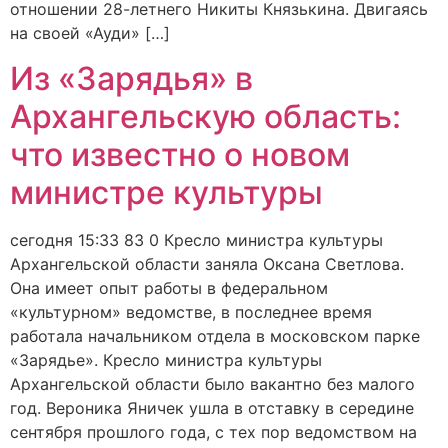
отношении 28-летнего Никиты Князькина. Двигаясь
на своей «Ауди» […]
Из «Зарядья» в
Архангельскую область:
что известно о новом
министре культуры
сегодня 15:33 83 0 Кресло министра культуры
Архангельской области заняла Оксана Светлова.
Она имеет опыт работы в федеральном
«культурном» ведомстве, в последнее время
работала начальником отдела в московском парке
«Зарядье». Кресло министра культуры
Архангельской области было вакантно без малого
год. Вероника Яничек ушла в отставку в середине
сентября прошлого года, с тех пор ведомством на