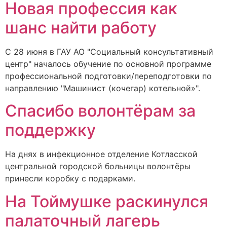
Новая профессия как
шанс найти работу
С 28 июня в ГАУ АО "Социальный консультативный
центр" началось обучение по основной программе
профессиональной подготовки/переподготовки по
направлению "Машинист (кочегар) котельной»".
Спасибо волонтёрам за
поддержку
На днях в инфекционное отделение Котласской
центральной городской больницы волонтёры
принесли коробку с подарками.
На Тоймушке раскинулся
палаточный лагерь