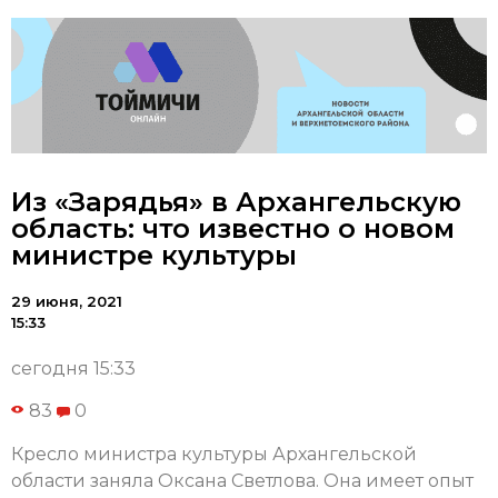
Из «Зарядья» в Архангельскую
область: что известно о новом
министре культуры
29 июня, 2021
15:33
сегодня 15:33
83
0
Кресло министра культуры Архангельской
области заняла Оксана Светлова. Она имеет опыт