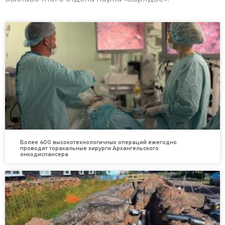
Более 400 высокотехнологичных операций ежегодно
проводят торакальные хирурги Архангельского
онкодиспансера