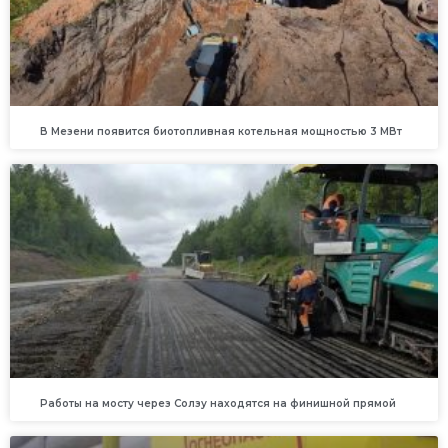
В Мезени появится биотопливная котельная мощностью 3 МВт
Работы на мосту через Солзу находятся на финишной прямой