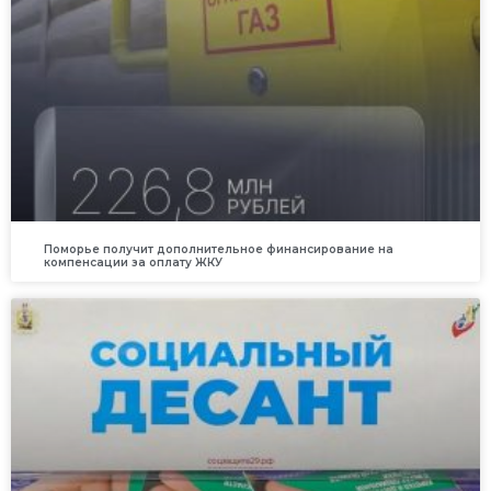
Поморье получит дополнительное финансирование на
компенсации за оплату ЖКУ