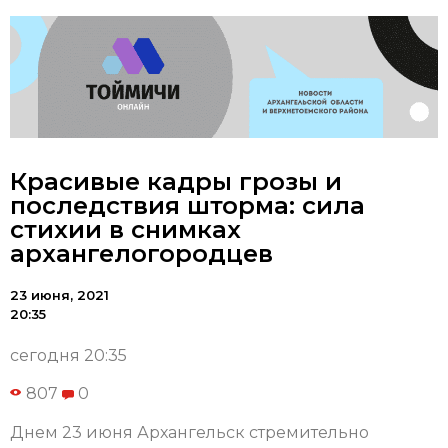
Красивые кадры грозы и
последствия шторма: сила
стихии в снимках
архангелогородцев
23 июня, 2021
20:35
сегодня 20:35
807
0
Днем 23 июня Архангельск стремительно