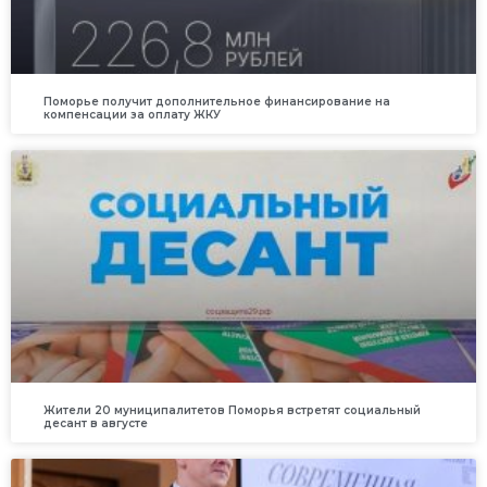
Поморье получит дополнительное финансирование на
компенсации за оплату ЖКУ
Жители 20 муниципалитетов Поморья встретят социальный
десант в августе