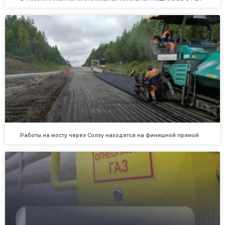
Работы на мосту через Солзу находятся на финишной прямой