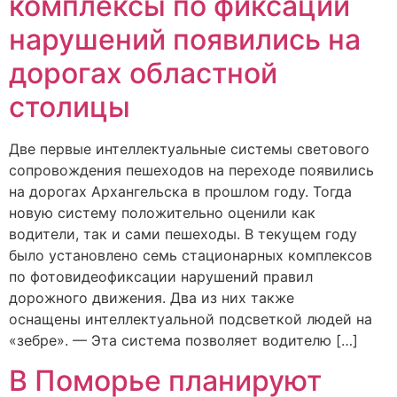
комплексы по фиксации
нарушений появились на
дорогах областной
столицы
Две первые интеллектуальные системы светового
сопровождения пешеходов на переходе появились
на дорогах Архангельска в прошлом году. Тогда
новую систему положительно оценили как
водители, так и сами пешеходы. В текущем году
было установлено семь стационарных комплексов
по фотовидеофиксации нарушений правил
дорожного движения. Два из них также
оснащены интеллектуальной подсветкой людей на
«зебре». — Эта система позволяет водителю […]
В Поморье планируют