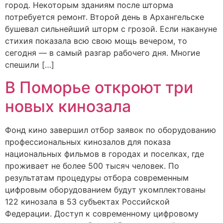
город. Некоторым зданиям после шторма
потребуется ремонт. Второй день в Архангельске
бушевал сильнейший шторм с грозой. Если накануне
стихия показала всю свою мощь вечером, то
сегодня — в самый разгар рабочего дня. Многие
спешили […]
В Поморье откроют три
новых кинозала
Фонд кино завершил отбор заявок по оборудованию
профессиональных кинозалов для показа
национальных фильмов в городах и поселках, где
проживает не более 500 тысяч человек. По
результатам процедуры отбора современным
цифровым оборудованием будут укомплектованы
122 кинозала в 53 субъектах Российской
Федерации. Доступ к современному цифровому