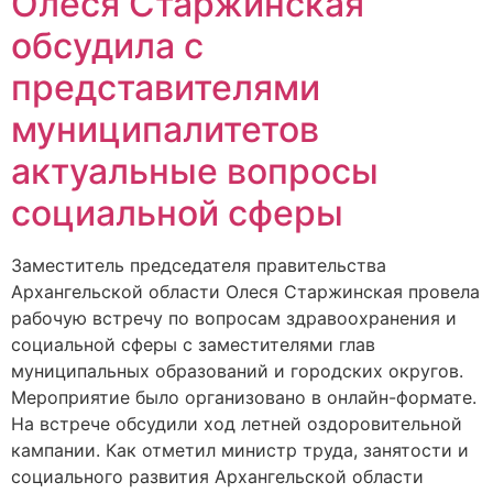
Олеся Старжинская
обсудила с
представителями
муниципалитетов
актуальные вопросы
социальной сферы
Заместитель председателя правительства
Архангельской области Олеся Старжинская провела
рабочую встречу по вопросам здравоохранения и
социальной сферы с заместителями глав
муниципальных образований и городских округов.
Мероприятие было организовано в онлайн-формате.
На встрече обсудили ход летней оздоровительной
кампании. Как отметил министр труда, занятости и
социального развития Архангельской области