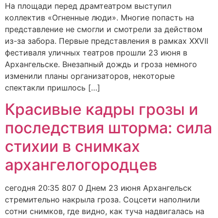
На площади перед драмтеатром выступил
коллектив «Огненные люди». Многие попасть на
представление не смогли и смотрели за действом
из-за забора. Первые представления в рамках XXVII
фестиваля уличных театров прошли 23 июня в
Архангельске. Внезапный дождь и гроза немного
изменили планы организаторов, некоторые
спектакли пришлось […]
Красивые кадры грозы и
последствия шторма: сила
стихии в снимках
архангелогородцев
сегодня 20:35 807 0 Днем 23 июня Архангельск
стремительно накрыла гроза. Соцсети наполнили
сотни снимков, где видно, как туча надвигалась на