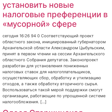
установить новые
налоговые преференции в
«мусорной» сфере
сегодня 16:26 94 0 Соответствующий проект
областного закона, инициированный губернатором
Архангельской области Александром Цыбульским,
принят в первом чтении на сессии Архангельского
областного Собрания депутатов. Законопроект
разработан для установления пониженных
налоговых ставок для налогоплательщиков,
осуществляющих сбор, обработку и утилизацию
отходов, а также обработку вторичного сырья.
Воспользоваться такой мерой поддержки смогут
организации, работающие по упрощенной системе
налогообложения. […]