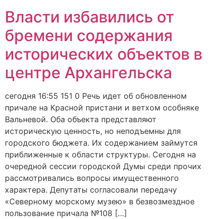
Власти избавились от
бремени содержания
исторических объектов в
центре Архангельска
сегодня 16:55 151 0 Речь идет об обновленном
причале на Красной пристани и ветхом особняке
Вальневой. Оба объекта представляют
историческую ценность, но неподъемны для
городского бюджета. Их содержанием займутся
приближенные к области структуры. Сегодня на
очередной сессии городской Думы среди прочих
рассмотривались вопросы имущественного
характера. Депутаты согласовали передачу
«Северному морскому музею» в безвозмездное
пользование причала №108 […]