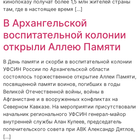
кинопоказу получат более 1,5 млн жителей страны
там, где в настоящее время […]
В Архангельской
воспитательной колонии
открыли Аллею Памяти
В День памяти и скорби в воспитательной колонии
УФСИН России по Архангельской области
состоялось торжественное открытие Аллеи Памяти,
посвященной памяти воинов, погибших в годы
Великой Отечественной войны, войны в
Афганистане и в вооруженных конфликтах на
Северном Кавказе. На мероприятии присутствовали
начальник регионального УФСИН генерал-майор
внутренней службы Алан Купеев, председатель
попечительского совета при АВК Александр Дятлов,
[…]