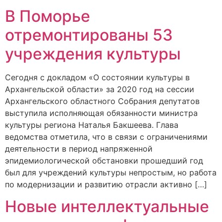
В Поморье
отремонтированы 53
учреждения культуры
Сегодня с докладом «О состоянии культуры в
Архангельской области» за 2020 год на сессии
Архангельского областного Собрания депутатов
выступила исполняющая обязанности министра
культуры региона Наталья Бакшеева. Глава
ведомства отметила, что в связи с ограничениями
деятельности в период напряженной
эпидемиологической обстановки прошедший год
был для учреждений культуры непростым, но работа
по модернизации и развитию отрасли активно […]
Новые интеллектуальные