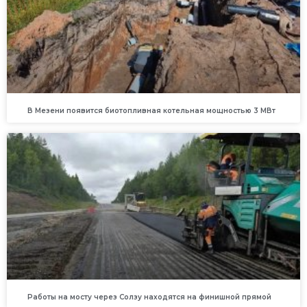
В Мезени появится биотопливная котельная мощностью 3 МВт
Работы на мосту через Солзу находятся на финишной прямой