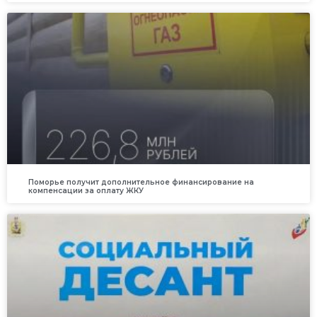
Поморье получит дополнительное финансирование на
компенсации за оплату ЖКУ