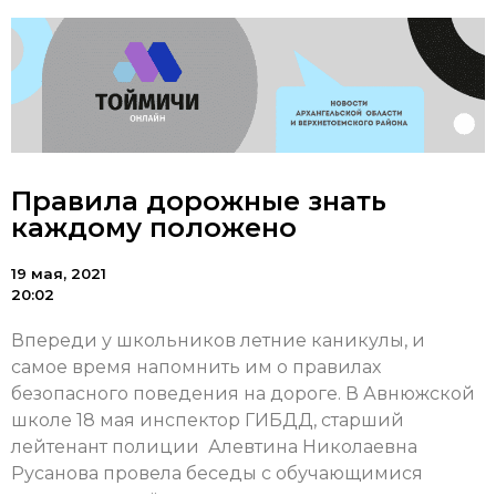
Правила дорожные знать
каждому положено
19 мая, 2021
20:02
Впереди у школьников летние каникулы, и
самое время напомнить им о правилах
безопасного поведения на дороге. В Авнюжской
школе 18 мая инспектор ГИБДД, старший
лейтенант полиции Алевтина Николаевна
Русанова провела беседы с обучающимися