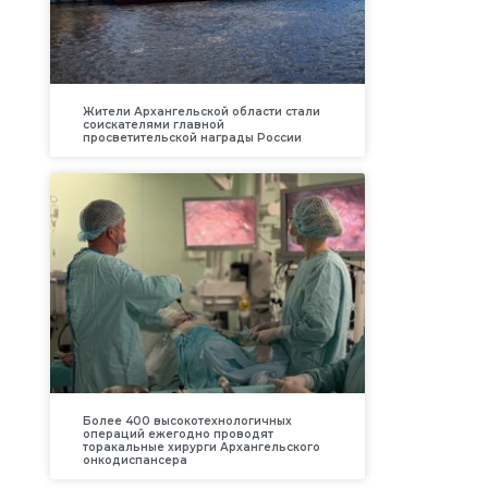
Жители Архангельской области стали
соискателями главной
просветительской награды России
Более 400 высокотехнологичных
операций ежегодно проводят
торакальные хирурги Архангельского
онкодиспансера