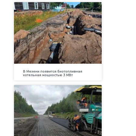
В Мезени появится биотопливная
котельная мощностью 3 МВт