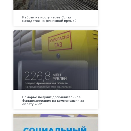
Работы на мосту через Солзу
находятся на финишной прямой
Поморье получит дополнительное
финансирование на компенсации за
оплату ЖКУ