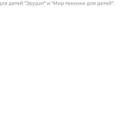
я детей "Эрудит" и "Мир техники для детей".