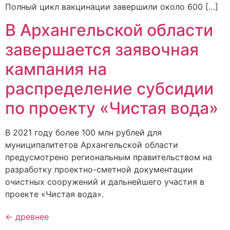
Полный цикл вакцинации завершили около 600 […]
В Архангельской области
завершается заявочная
кампания на
распределение субсидии
по проекту «Чистая вода»
В 2021 году более 100 млн рублей для
муниципалитетов Архангельской области
предусмотрено региональным правительством на
разработку проектно-сметной документации
очистных сооружений и дальнейшего участия в
проекте «Чистая вода».
←
древнее