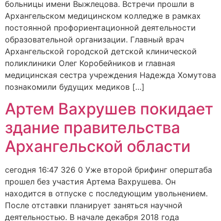
больницы имени Выжлецова. Встречи прошли в
Архангельском медицинском колледже в рамках
постоянной профориентационной деятельности
образовательной организации. Главный врач
Архангельской городской детской клинической
поликлиники Олег Коробейников и главная
медицинская сестра учреждения Надежда Хомутова
познакомили будущих медиков […]
Артем Вахрушев покидает
здание правительства
Архангельской области
сегодня 16:47 326 0 Уже второй брифинг оперштаба
прошел без участия Артема Вахрушева. Он
находится в отпуске с последующим увольнением.
После отставки планирует заняться научной
деятельностью. В начале декабря 2018 года