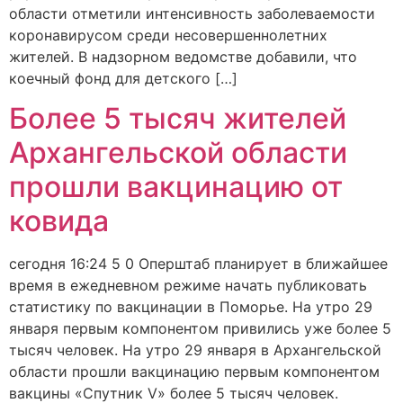
области отметили интенсивность заболеваемости
коронавирусом среди несовершеннолетних
жителей. В надзорном ведомстве добавили, что
коечный фонд для детского […]
Более 5 тысяч жителей
Архангельской области
прошли вакцинацию от
ковида
сегодня 16:24 5 0 Оперштаб планирует в ближайшее
время в ежедневном режиме начать публиковать
статистику по вакцинации в Поморье. На утро 29
января первым компонентом привились уже более 5
тысяч человек. На утро 29 января в Архангельской
области прошли вакцинацию первым компонентом
вакцины «Спутник V» более 5 тысяч человек.