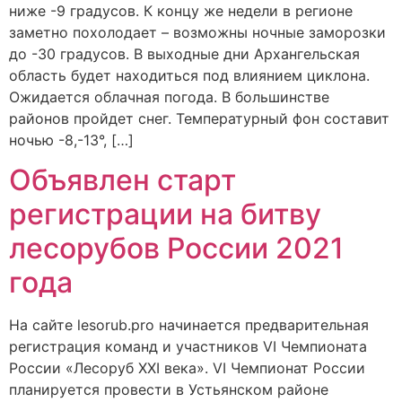
ниже -9 градусов. К концу же недели в регионе
заметно похолодает – возможны ночные заморозки
до -30 градусов. В выходные дни Архангельская
область будет находиться под влиянием циклона.
Ожидается облачная погода. В большинстве
районов пройдет снег. Температурный фон составит
ночью -8,-13°, […]
Объявлен старт
регистрации на битву
лесорубов России 2021
года
На сайте lesorub.prо начинается предварительная
регистрация команд и участников VI Чемпионата
России «Лесоруб XXI века». VI Чемпионат России
планируется провести в Устьянском районе