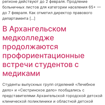
регионе действуют до 2 февраля. Продление
больничных листов для категории населения 65+ —
до 7 февраля. Как отметил директор правового
департамента […]
В Архангельском
медколледже
продолжаются
профориентационные
встречи студентов с
медиками
Студенты выпускных групп отделений «Лечебное
дело» и «Сестринское дело» пообщались с
представителями Архангельской городской детской
клинической поликлиники и областной детской