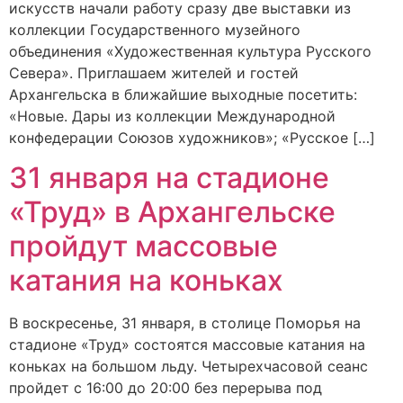
искусств начали работу сразу две выставки из
коллекции Государственного музейного
объединения «Художественная культура Русского
Севера». Приглашаем жителей и гостей
Архангельска в ближайшие выходные посетить:
«Новые. Дары из коллекции Международной
конфедерации Союзов художников»; «Русское […]
31 января на стадионе
«Труд» в Архангельске
пройдут массовые
катания на коньках
В воскресенье, 31 января, в столице Поморья на
стадионе «Труд» состоятся массовые катания на
коньках на большом льду. Четырехчасовой сеанс
пройдет с 16:00 до 20:00 без перерыва под