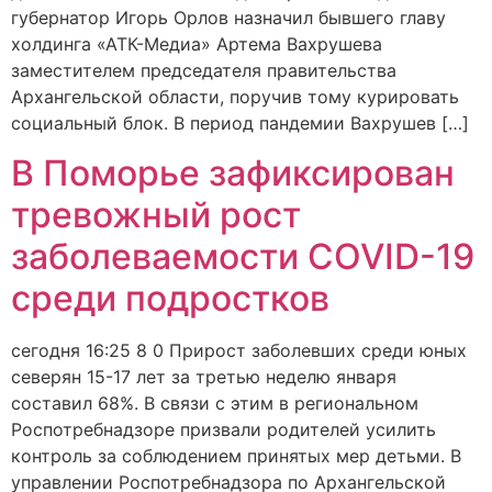
губернатор Игорь Орлов назначил бывшего главу
холдинга «АТК-Медиа» Артема Вахрушева
заместителем председателя правительства
Архангельской области, поручив тому курировать
социальный блок. В период пандемии Вахрушев […]
В Поморье зафиксирован
тревожный рост
заболеваемости COVID-19
среди подростков
сегодня 16:25 8 0 Прирост заболевших среди юных
северян 15-17 лет за третью неделю января
составил 68%. В связи с этим в региональном
Роспотребнадзоре призвали родителей усилить
контроль за соблюдением принятых мер детьми. В
управлении Роспотребнадзора по Архангельской