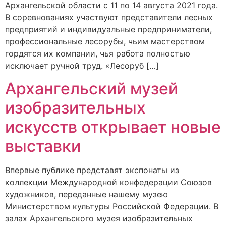
Архангельской области с 11 по 14 августа 2021 года.
В соревнованиях участвуют представители лесных
предприятий и индивидуальные предприниматели,
профессиональные лесорубы, чьим мастерством
гордятся их компании, чья работа полностью
исключает ручной труд. «Лесоруб […]
Архангельский музей
изобразительных
искусств открывает новые
выставки
Впервые публике представят экспонаты из
коллекции Международной конфедерации Союзов
художников, переданные нашему музею
Министерством культуры Российской Федерации. В
залах Архангельского музея изобразительных