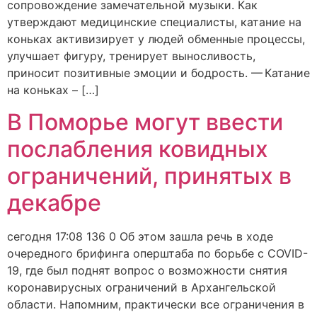
сопровождение замечательной музыки. Как
утверждают медицинские специалисты, катание на
коньках активизирует у людей обменные процессы,
улучшает фигуру, тренирует выносливость,
приносит позитивные эмоции и бодрость. — Катание
на коньках – […]
В Поморье могут ввести
послабления ковидных
ограничений, принятых в
декабре
сегодня 17:08 136 0 Об этом зашла речь в ходе
очередного брифинга оперштаба по борьбе с COVID-
19, где был поднят вопрос о возможности снятия
коронавирусных ограничений в Архангельской
области. Напомним, практически все ограничения в