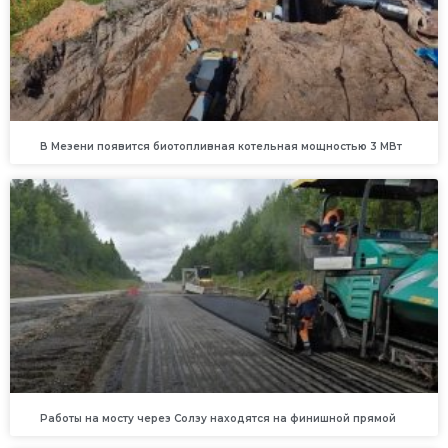
В Мезени появится биотопливная котельная мощностью 3 МВт
Работы на мосту через Солзу находятся на финишной прямой