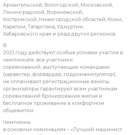
Архангельской, Вологодской, Московской,
Ленинградской, Воронежской,
Костромской, Нижегородской областей, Коми,
Карелии, Татарстана, Удмуртии,
Хабаровского края и ряда других регионов.
В
2021 году действуют особые условия участия в
чемпионате: все участники
соревнований, выступающие командами
(харвестер, форвардер, гидроманипулятор),
не оплачивают регистрационные взносы,
организаторы гарантируют всем участникам
соревнований бронирование жилья и
бесплатное проживание в комфортном
общежитии.
Чемпионы
в основных номинациях – «Лучший машинист