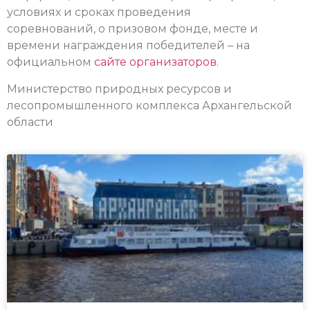
условиях и сроках проведения
соревнований, о призовом фонде, месте и
времени награждения победителей – на
официальном
сайте организаторов
.
Министерство природных ресурсов и
лесопромышленного комплекса Архангельской
области