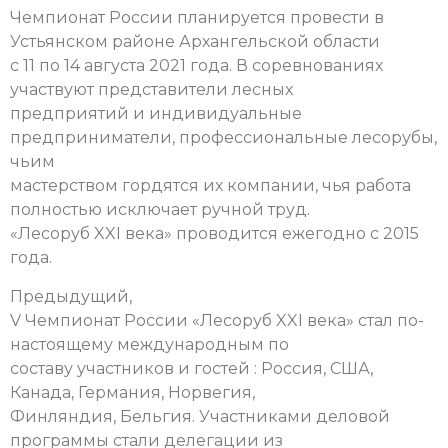
Чемпионат России планируется провести в
Устьянском районе Архангельской области
с 11 по 14 августа 2021 года. В соревнованиях
участвуют представители лесных
предприятий и индивидуальные
предприниматели, профессиональные лесорубы,
чьим
мастерством гордятся их компании, чья работа
полностью исключает ручной труд.
«Лесоруб XXI века» проводится ежегодно с 2015
года.
Предыдущий,
V Чемпионат России «Лесоруб XXI века» стал по-
настоящему международным по
составу участников и гостей : Россия, США,
Канада, Германия, Норвегия,
Финляндия, Бельгия. Участниками деловой
программы стали делегации из