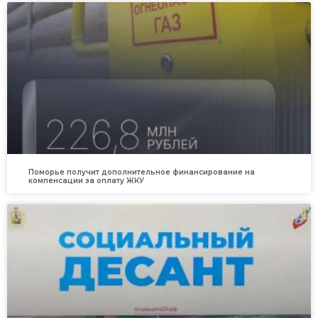
Поморье получит дополнительное финансирование на
компенсации за оплату ЖКУ