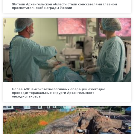
Жители Архангельской области стали соискателями главной
просветительской награды России
Более 400 высокотехнологичных операций ежегодно
проводят торакальные хирурги Архангельского
онкодиспансера