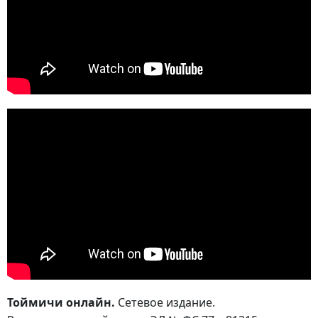
Тоймичи онлайн.
Сетевое издание.