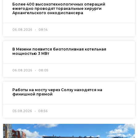
Более 400 высокотехнологичных операций
ежегодно проводят торакальные хирурги
Архангельского онкодиспансера
06.08.2026
08:14
В Мезени появится биотопливная котельная
мощностью 3 МВт
06.08.2026
08:05
Работы на мосту через Солзу находятся на
финишной прямой
05.08.2026
08:56