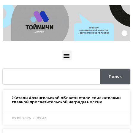
Поиск
Жители Архангельской области стали соискателями
главной просветительской награды России
07.08.2026
07:43