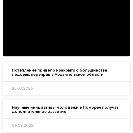
Потепление привело к закрытию большинства
ледовых переправ в Архангельской области
26.03.2026
Научные инициативы молодежи в Поморье получат
дополнительное развитие
09.08.2025