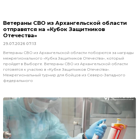
Ветераны СВО из Архангельской области
отправятся на «Кубок Защитников
Отечества»
29.07.2026
07:13
Ветераны СВО из Архангельской области поборются за награды
межрегионального «Кубка Защитников Отечества», который
пройдет в Выборге. Ветераны СВО из Архангельской области
готовятся к участию в «Кубке Защитников Отечества».
Межрегиональный турнир для бойцов из Северо-Западного
федерального