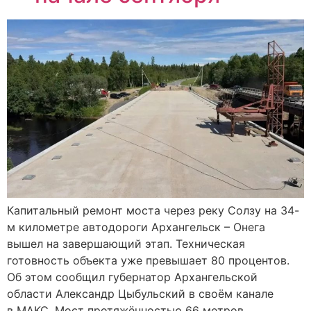
Капитальный ремонт моста через реку Солзу на 34-
м километре автодороги Архангельск – Онега
вышел на завершающий этап. Техническая
готовность объекта уже превышает 80 процентов.
Об этом сообщил губернатор Архангельской
области Александр Цыбульский в своём канале
в МАКС. Мост протяжённостью 66 метров