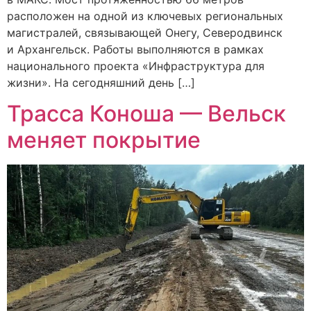
расположен на одной из ключевых региональных
магистралей, связывающей Онегу, Северодвинск
и Архангельск. Работы выполняются в рамках
национального проекта «Инфраструктура для
жизни». На сегодняшний день […]
Трасса Коноша — Вельск
меняет покрытие