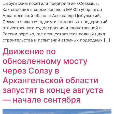
Цыбульским посетили предприятие «Севмаш».
Как сообщил в своём канале в МАКС губернатор
Архангельской области Александр Цыбульский,
Севмаш является одним из ключевых предприятий
отечественного судостроения и единственной в
России верфью, где осуществляется полный цикл
строительства и испытаний атомных подводных […]
Движение по
обновленному мосту
через Солзу в
Архангельской области
запустят в конце августа
— начале сентября