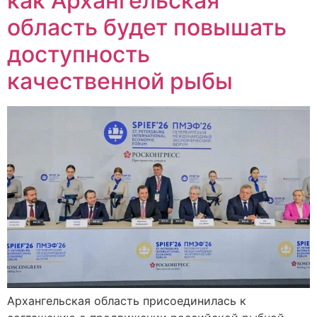
как Архангельская
область будет повышать
доступность
качественной рыбы
Архангельская область присоединилась к