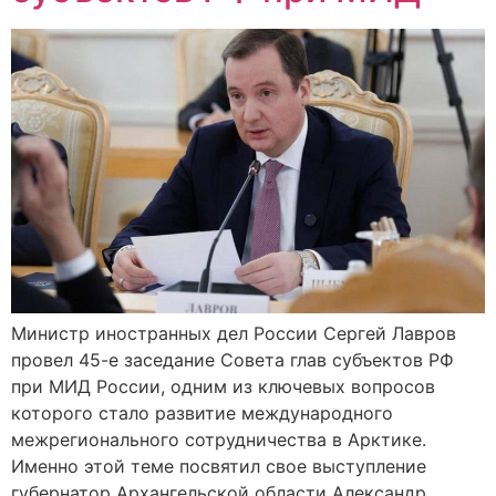
Министр иностранных дел России Сергей Лавров
провел 45-е заседание Совета глав субъектов РФ
при МИД России, одним из ключевых вопросов
которого стало развитие международного
межрегионального сотрудничества в Арктике.
Именно этой теме посвятил свое выступление
губернатор Архангельской области Александр