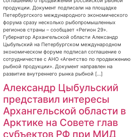
соглашению о продвижении российской рыбной
продукции. Документ подписали на площадке
Петербургского международного экономического
форума сразу несколько рыбопромышленных
регионов страны – сообщает «Регион 29».
Губернатор Архангельской области Александр
Цыбульский на Петербургском международном
экономическом форуме подписал соглашение о
сотрудничестве с АНО «Агентство по продвижению
рыбной продукции». Документ направлен на
развитие внутреннего рынка рыбной […]
Александр Цыбульский
представил интересы
Архангельской области в
Арктике на Совете глав
субъектов РФ при МИД