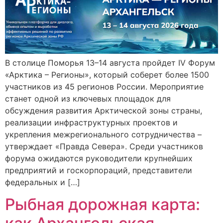
В столице Поморья 13–14 августа пройдет IV Форум
«Арктика – Регионы», который соберет более 1500
участников из 45 регионов России. Мероприятие
станет одной из ключевых площадок для
обсуждения развития Арктической зоны страны,
реализации инфраструктурных проектов и
укрепления межрегионального сотрудничества –
утверждает «Правда Севера». Среди участников
форума ожидаются руководители крупнейших
предприятий и госкорпораций, представители
федеральных и […]
Рыбная дорожная карта: