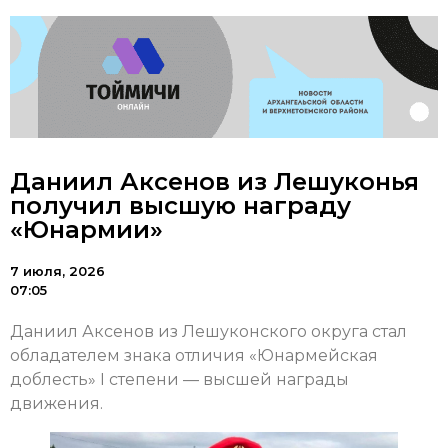
Даниил Аксенов из Лешуконья
получил высшую награду
«Юнармии»
7 июля, 2026
07:05
Даниил Аксенов из Лешуконского округа стал
обладателем знака отличия «Юнармейская
доблесть» I степени — высшей награды
движения.