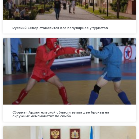
Русский Север становится всё популярнее у туристов
Сборная Архангельской области взяла две бронзы на
окружных чемпионатах по самбо