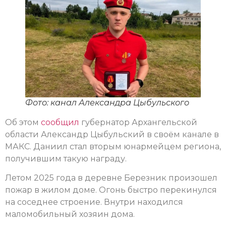
Фото: канал Александра Цыбульского
Об этом
сообщил
губернатор Архангельской
области Александр Цыбульский в своём канале в
МАКС. Даниил стал вторым юнармейцем региона,
получившим такую награду.
Летом 2025 года в деревне Березник произошел
пожар в жилом доме. Огонь быстро перекинулся
на соседнее строение. Внутри находился
маломобильный хозяин дома.