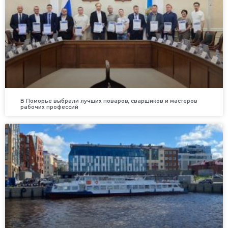
В Поморье выбрали лучших поваров, сварщиков и мастеров
рабочих профессий