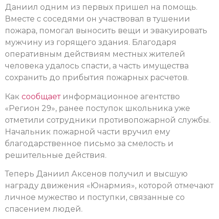
Даниил одним из первых пришел на помощь.
Вместе с соседями он участвовал в тушении
пожара, помогал выносить вещи и эвакуировать
мужчину из горящего здания. Благодаря
оперативным действиям местных жителей
человека удалось спасти, а часть имущества
сохранить до прибытия пожарных расчетов.
Как
сообщает
информационное агентство
«Регион 29», ранее поступок школьника уже
отметили сотрудники противопожарной службы.
Начальник пожарной части вручил ему
благодарственное письмо за смелость и
решительные действия.
Теперь Даниил Аксенов получил и высшую
награду движения «Юнармия», которой отмечают
личное мужество и поступки, связанные со
спасением людей.