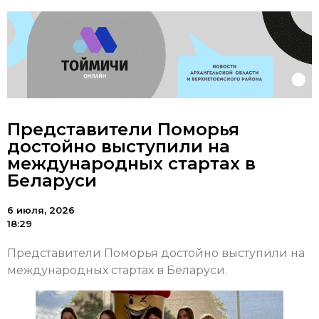
Представители Поморья
достойно выступили на
международных стартах в
Беларуси
6 июля, 2026
18:29
Представители Поморья достойно выступили на
международных стартах в Беларуси.