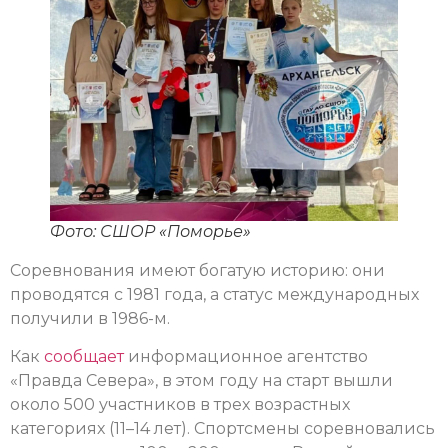
Фото: СШОР «Поморье»
Соревнования имеют богатую историю: они
проводятся с 1981 года, а статус международных
получили в 1986-м.
Как
сообщает
информационное агентство
«Правда Севера», в этом году на старт вышли
около 500 участников в трех возрастных
категориях (11–14 лет). Спортсмены соревновались