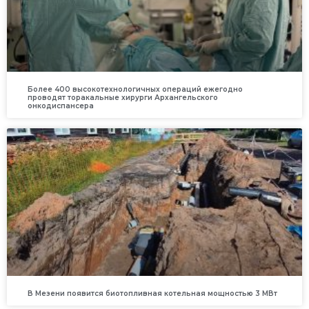
Более 400 высокотехнологичных операций ежегодно
проводят торакальные хирурги Архангельского
онкодиспансера
В Мезени появится биотопливная котельная мощностью 3 МВт