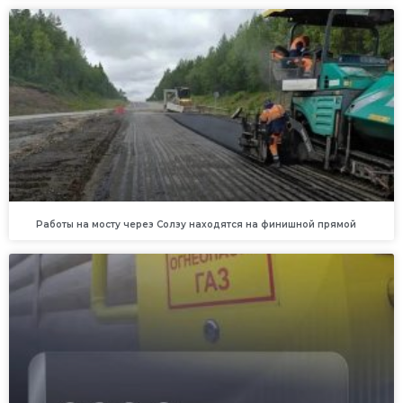
Работы на мосту через Солзу находятся на финишной прямой