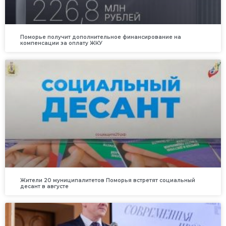
Поморье получит дополнительное финансирование на
компенсации за оплату ЖКУ
Жители 20 муниципалитетов Поморья встретят социальный
десант в августе