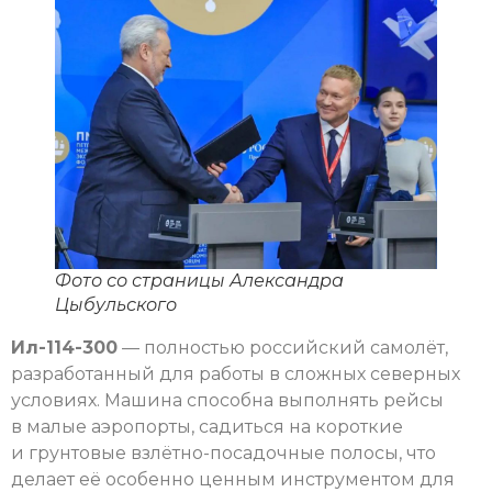
Фото со страницы Александра
Цыбульского
Ил-114-300
— полностью российский самолёт,
разработанный для работы в сложных северных
условиях. Машина способна выполнять рейсы
в малые аэропорты, садиться на короткие
и грунтовые взлётно-посадочные полосы, что
делает её особенно ценным инструментом для