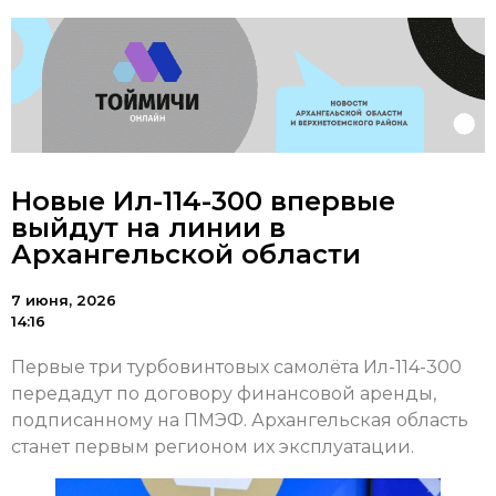
Новые Ил-114-300 впервые
выйдут на линии в
Архангельской области
7 июня, 2026
14:16
Первые три турбовинтовых самолёта Ил-114-300
передадут по договору финансовой аренды,
подписанному на ПМЭФ. Архангельская область
станет первым регионом их эксплуатации.