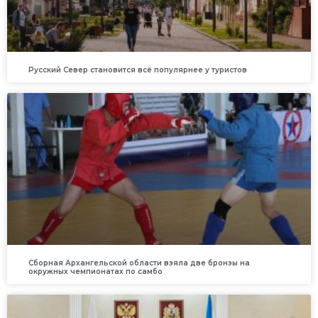
Русский Север становится всё популярнее у туристов
Сборная Архангельской области взяла две бронзы на
окружных чемпионатах по самбо