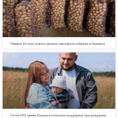
Первые 50 тонн нового урожая картофеля собрали в Поморье
Почти 500 семей Поморья получили поддержку при рождении