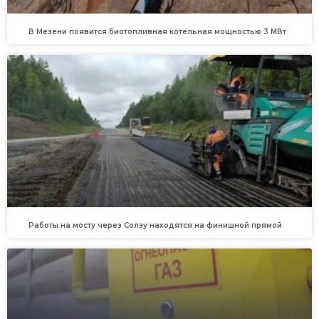
В Мезени появится биотопливная котельная мощностью 3 МВт
Работы на мосту через Солзу находятся на финишной прямой