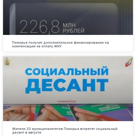
Поморье получит дополнительное финансирование на
компенсации за оплату ЖКУ
Жители 20 муниципалитетов Поморья встретят социальный
десант в августе