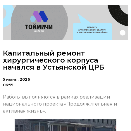
Капитальный ремонт
хирургического корпуса
начался в Устьянской ЦРБ
5 июня, 2026
06:55
Работы выполняются в рамках реализации
национального проекта «Продолжительная и
активная жизнь».