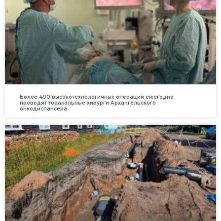
Более 400 высокотехнологичных операций ежегодно
проводят торакальные хирурги Архангельского
онкодиспансера