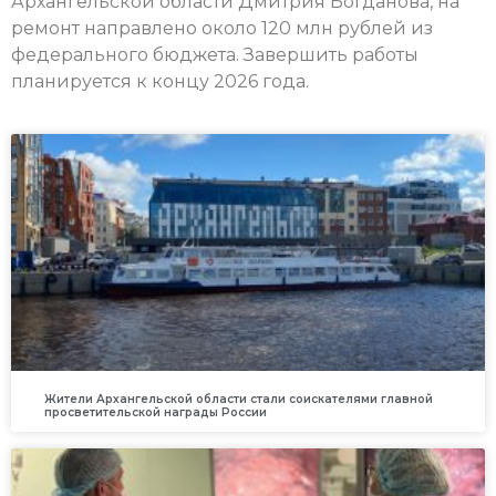
Архангельской области Дмитрия Богданова, на
ремонт направлено около 120 млн рублей из
федерального бюджета. Завершить работы
планируется к концу 2026 года.
Жители Архангельской области стали соискателями главной
просветительской награды России