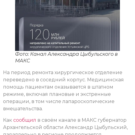
Фото: Канал Александра Цыбульского в
МАКС
На период ремонта хирургическое отделение
переведено в соседний корпус. Медицинская
помощь пациентам оказывается в штатном
режиме, включая плановые и экстренные
операции, в том числе лапароскопические
вмешательства.
Как
сообщил
в своём канале в МАКС губернатор
Архангельской области Александр Цыбульский,
параллельно в регионе продолжается