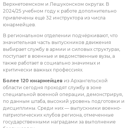
Верхнетоемском и Лешуконском округах. В
2024/25 учебном году к работе дополнительно
привлечены ещё 32 инструктора из числа
юнармейцев.
В региональном отделении подчёркивают, что
значительная часть выпускников движения
выбирает службу в армии и силовых структурах,
поступает в военные и ведомственные вузы, а
также работает в социально значимых и
критически важных профессиях.
Более 120 юнармейцев
из Архангельской
области сегодня проходят службу в зоне
специальной военной операции, демонстрируя,
по данным штаба, высокий уровень подготовки и
дисциплины. Среди них — выпускники военно-
патриотических клубов региона, отмеченные
государственными наградами за выполнение