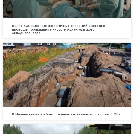
Более 400 высокотехнологичных операций ежегодно
проводят торакальные хирурги Архангельского
онкодиспансера
В Мезени появится биотопливная котельная мощностью 3 МВт