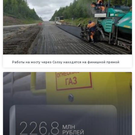
Работы на мосту через Солзу находятся на финишной прямой