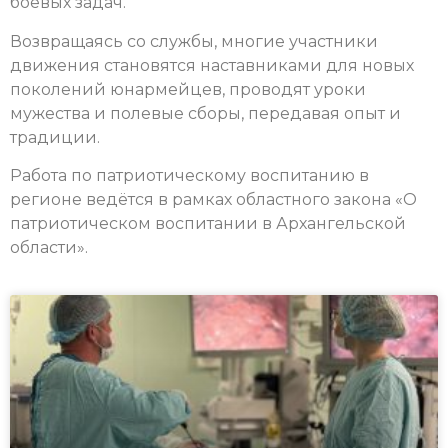
боевых задач.
Возвращаясь со службы, многие участники
движения становятся наставниками для новых
поколений юнармейцев, проводят уроки
мужества и полевые сборы, передавая опыт и
традиции.
Работа по патриотическому воспитанию в
регионе ведётся в рамках областного закона «О
патриотическом воспитании в Архангельской
области».