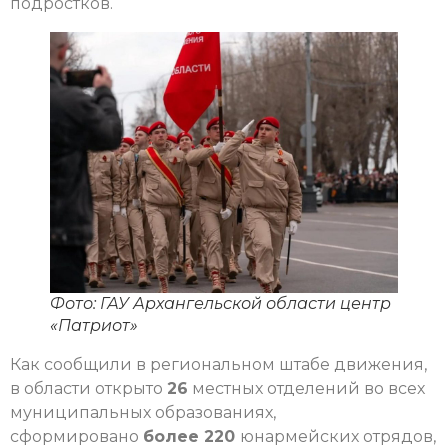
подростков.
Фото: ГАУ Архангельской области центр
«Патриот»
Как сообщили в региональном штабе движения,
в области открыто
26
местных отделений во всех
муниципальных образованиях,
сформировано
более 220
юнармейских отрядов,