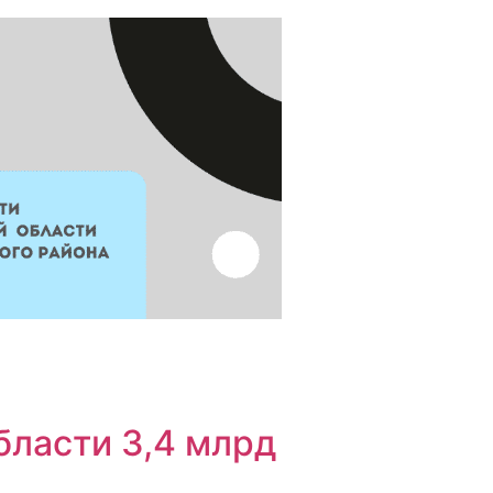
бласти 3,4 млрд