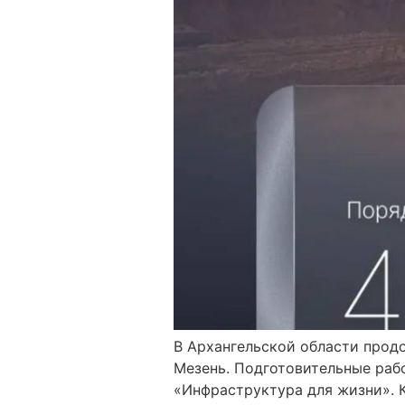
В Архангельской области прод
Мезень. Подготовительные рабо
«Инфраструктура для жизни». 