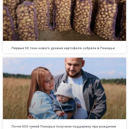
Первые 50 тонн нового урожая картофеля собрали в Поморье
Почти 500 семей Поморья получили поддержку при рождении