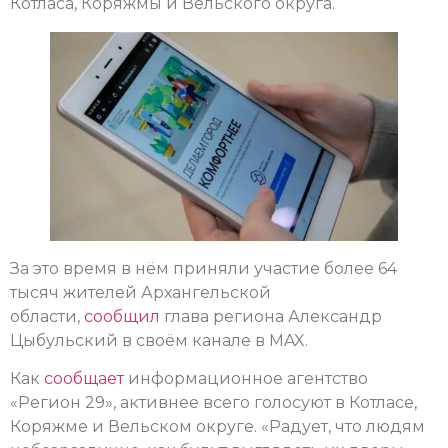
Котласа, Коряжмы и Вельского округа.
За это время в нём приняли участие более 64
тысяч жителей Архангельской
области,
сообщил
глава региона Александр
Цыбульский в своём канале в MAX.
Как
сообщает
информационное агентство
«Регион 29», активнее всего голосуют в Котласе,
Коряжме и Вельском округе. «Радует, что людям