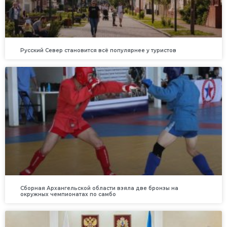
Русский Север становится всё популярнее у туристов
Сборная Архангельской области взяла две бронзы на
окружных чемпионатах по самбо