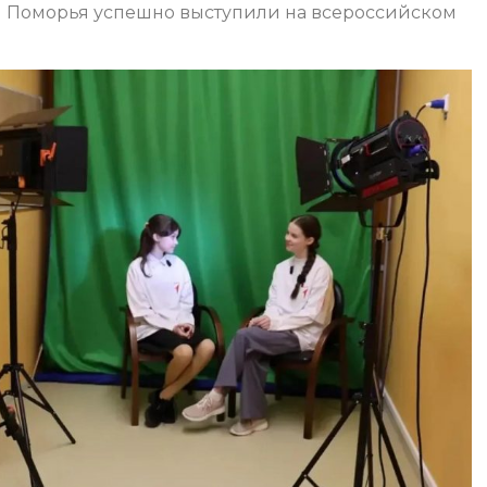
 Поморья успешно выступили на всероссийском