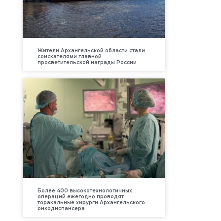
Жители Архангельской области стали
соискателями главной
просветительской награды России
Более 400 высокотехнологичных
операций ежегодно проводят
торакальные хирурги Архангельского
онкодиспансера