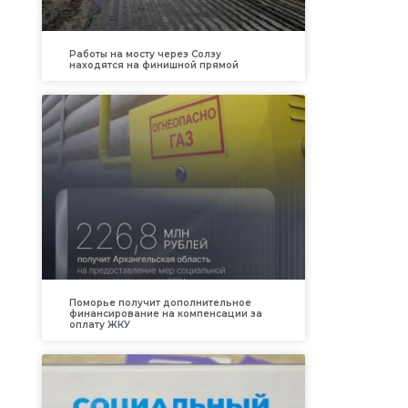
Работы на мосту через Солзу
находятся на финишной прямой
Поморье получит дополнительное
финансирование на компенсации за
оплату ЖКУ