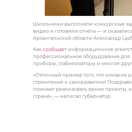
Школьники выполняли конкурсные зад
видео и готовили отчёты — и оказались
Архангельской области Александр Цыб
Как
сообщает
информационное агентств
профессиональное оборудование для м
приборы, стабилизаторы и многое друг
«Отличный пример того, что никакие р
стремление к саморазвитию! Поздравл
поможет реализовать яркие проекты, 
стране», — написал губернатор.