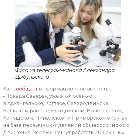
Фото из телеграм-канала Александра
Цыбульского
Как
сообщает
информационное агентство
«Правда Севера», уже этой осенью
в Архангельске, Котласе, Северодвинске,
Вельском районе, Няндомском, Вилегодском,
Коношском, Пинежском и Приморском округах
на базе первичных отделений общероссийского
Движения Первых начнут работать 20 научных