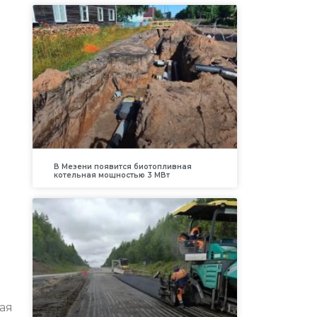
В Мезени появится биотопливная
котельная мощностью 3 МВт
ая