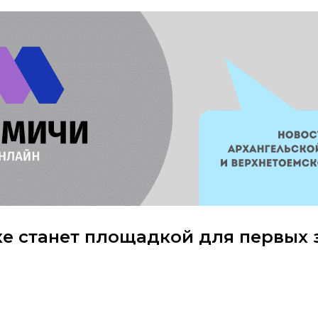
ке станет площадкой для первых 