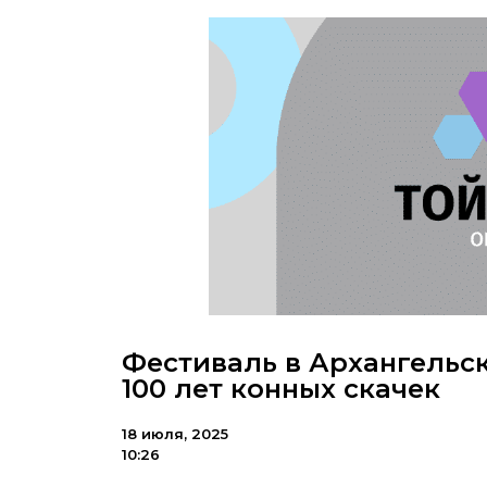
Фестиваль в Архангельс
100 лет конных скачек
18 июля, 2025
10:26