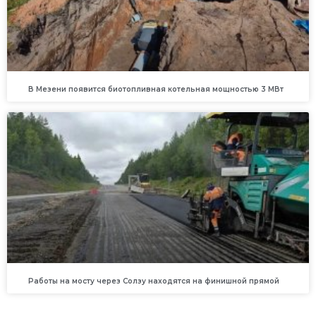
В Мезени появится биотопливная котельная мощностью 3 МВт
Работы на мосту через Солзу находятся на финишной прямой