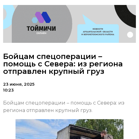
Бойцам спецоперации –
помощь с Севера: из региона
отправлен крупный груз
23 июня, 2025
10:23
Бойцам спецоперации – помощь с Севера: из
региона отправлен крупный груз.