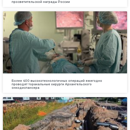
просветительской награды России
Более 400 высокотехнологичных операций ежегодно
проводят торакальные хирурги Архангельского
онкодиспансера