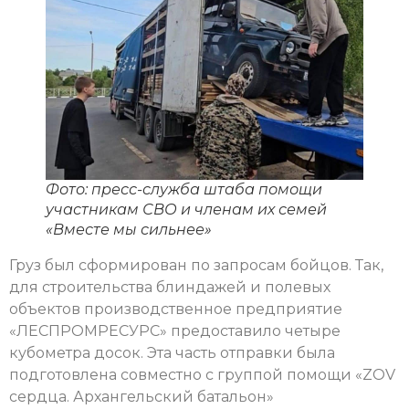
Фото: пресс-служба штаба помощи
участникам СВО и членам их семей
«Вместе мы сильнее»
Груз был сформирован по запросам бойцов. Так,
для строительства блиндажей и полевых
объектов производственное предприятие
«ЛЕСПРОМРЕСУРС» предоставило четыре
кубометра досок. Эта часть отправки была
подготовлена совместно с группой помощи «ZOV
сердца. Архангельский батальон»