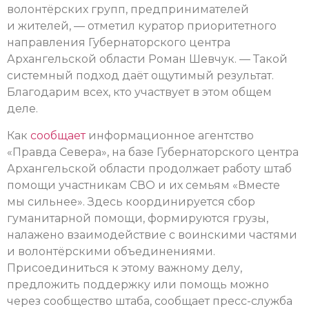
волонтёрских групп, предпринимателей
и жителей, — отметил куратор приоритетного
направления Губернаторского центра
Архангельской области Роман Шевчук. — Такой
системный подход даёт ощутимый результат.
Благодарим всех, кто участвует в этом общем
деле.
Как
сообщает
информационное агентство
«Правда Севера», на базе Губернаторского центра
Архангельской области продолжает работу штаб
помощи участникам СВО и их семьям «Вместе
мы сильнее». Здесь координируется сбор
гуманитарной помощи, формируются грузы,
налажено взаимодействие с воинскими частями
и волонтёрскими объединениями.
Присоединиться к этому важному делу,
предложить поддержку или помощь можно
через сообщество штаба, сообщает пресс-служба