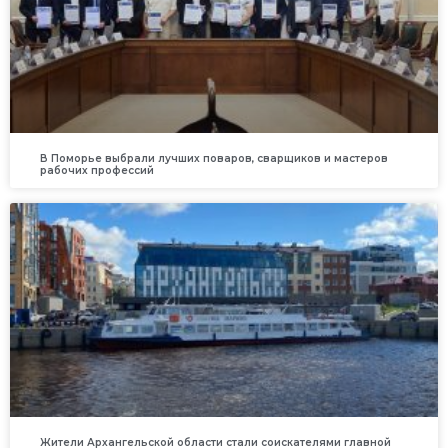
В Поморье выбрали лучших поваров, сварщиков и мастеров
рабочих профессий
Жители Архангельской области стали соискателями главной