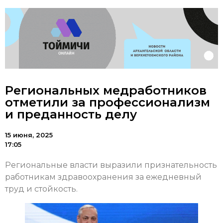
Региональных медработников
отметили за профессионализм
и преданность делу
15 июня, 2025
17:05
Региональные власти выразили признательность
работникам здравоохранения за ежедневный
труд и стойкость.