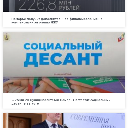
Поморье получит дополнительное финансирование на
компенсации за оплату ЖКУ
Жители 20 муниципалитетов Поморья встретят социальный
десант в августе