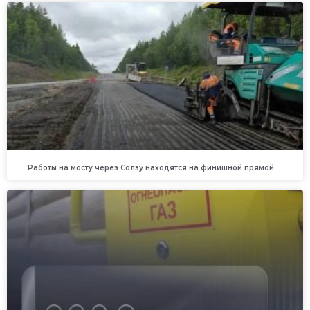
Работы на мосту через Солзу находятся на финишной прямой