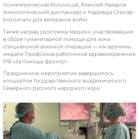
психиатрическая больница), Алексей Назаров
(онкологический диспансер) и Надежда Слюсар
(госпиталь для ветеранов войн).
Также наград удостоены медики, участвовавшие
в сборе гуманитарной помощи для зоны
специальной военной операции — им вручены
медали Профсоюза работников здравоохранения
РФ «За помощь фронту!».
Праздничное мероприятие завершилось
концертом Государственного академического
Северного русского народного хора.