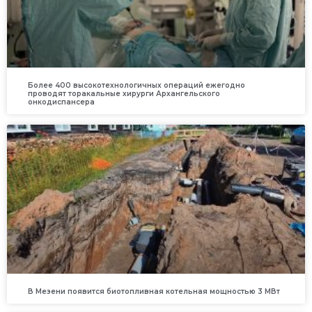
Более 400 высокотехнологичных операций ежегодно
проводят торакальные хирурги Архангельского
онкодиспансера
В Мезени появится биотопливная котельная мощностью 3 МВт