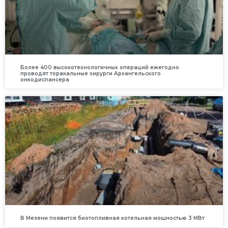
Более 400 высокотехнологичных операций ежегодно
проводят торакальные хирурги Архангельского
онкодиспансера
В Мезени появится биотопливная котельная мощностью 3 МВт