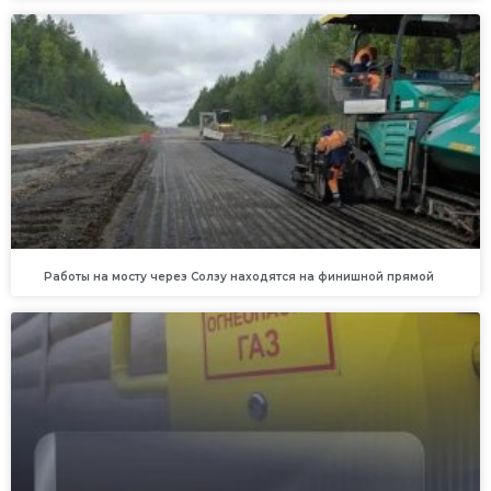
Работы на мосту через Солзу находятся на финишной прямой