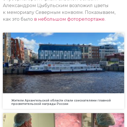
Александром Цыбульским возложил цветы
к мемориалу Северным конвоям. Показываем,
как это было
в небольшом фоторепортаже.
Жители Архангельской области стали соискателями главной
просветительской награды России