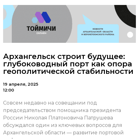
Архангельск строит будущее:
глубоководный порт как опора
геополитической стабильности
19 апреля, 2025
12:00
Совсем недавно на совещании под
председательством помощника президента
России Николая Платоновича Патрушева
обсуждался один из ключевых вопросов для
Архангельской области — развитие портовой