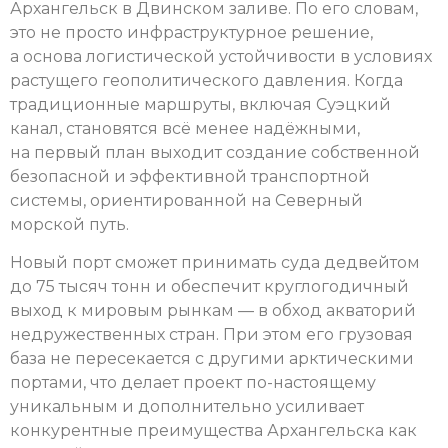
Архангельск в Двинском заливе. По его словам,
это не просто инфраструктурное решение,
а основа логистической устойчивости в условиях
растущего геополитического давления. Когда
традиционные маршруты, включая Суэцкий
канал, становятся всё менее надёжными,
на первый план выходит создание собственной
безопасной и эффективной транспортной
системы, ориентированной на Северный
морской путь.
Новый порт сможет принимать суда дедвейтом
до 75 тысяч тонн и обеспечит круглогодичный
выход к мировым рынкам — в обход акваторий
недружественных стран. При этом его грузовая
база не пересекается с другими арктическими
портами, что делает проект по-настоящему
уникальным и дополнительно усиливает
конкурентные преимущества Архангельска как