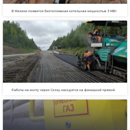
В Мезени появится биотопливная котельная мощностью 3 МВт
Работы на мосту через Солзу находятся на финишной прямой