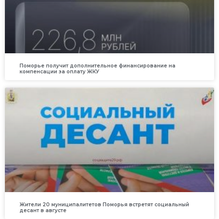
Поморье получит дополнительное финансирование на
компенсации за оплату ЖКУ
Жители 20 муниципалитетов Поморья встретят социальный
десант в августе