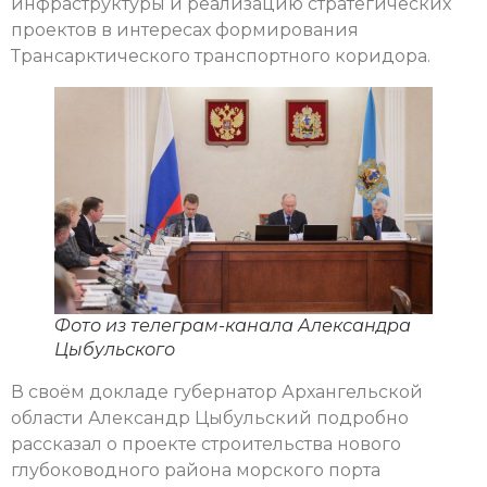
инфраструктуры и реализацию стратегических
проектов в интересах формирования
Трансарктического транспортного коридора.
Фото из телеграм-канала Александра
Цыбульского
В своём докладе губернатор Архангельской
области Александр Цыбульский подробно
рассказал о проекте строительства нового
глубоководного района морского порта