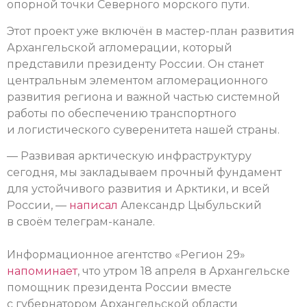
опорной точки Северного морского пути.
Этот проект уже включён в мастер-план развития
Архангельской агломерации, который
представили президенту России. Он станет
центральным элементом агломерационного
развития региона и важной частью системной
работы по обеспечению транспортного
и логистического суверенитета нашей страны.
— Развивая арктическую инфраструктуру
сегодня, мы закладываем прочный фундамент
для устойчивого развития и Арктики, и всей
России, —
написал
Александр Цыбульский
в своём телеграм-канале.
Информационное агентство «Регион 29»
напоминает
, что утром 18 апреля в Архангельске
помощник президента России вместе
с губернатором Архангельской области