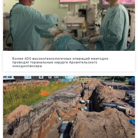
Более 400 высокотехнологичных операций ежегодно
проводят торакальные хирурги Архангельского
онкодиспансера